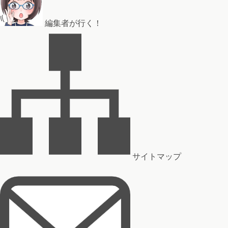
編集者が行く！
サイトマップ