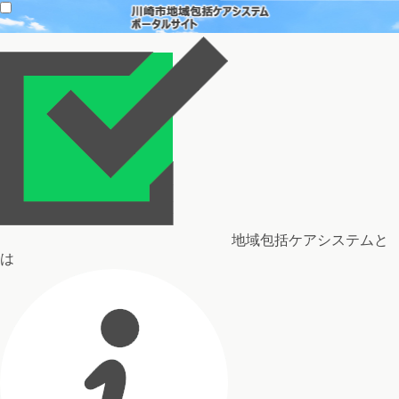
地域包括ケアシステムと
は