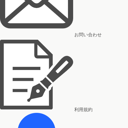
お問い合わせ
利用規約