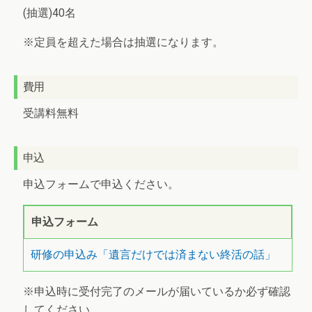
(抽選)40名
※定員を超えた場合は抽選になります。
費用
受講料無料
申込
申込フォームで申込ください。
申込フォーム
研修の申込み「遺言だけでは済まない終活の話」
※申込時に受付完了のメールが届いているか必ず確認
してください。