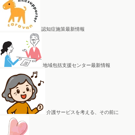
認知症施策最新情報
地域包括支援センター最新情報
介護サービスを考える、その前に