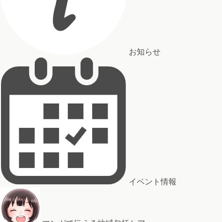
お知らせ
イベント情報