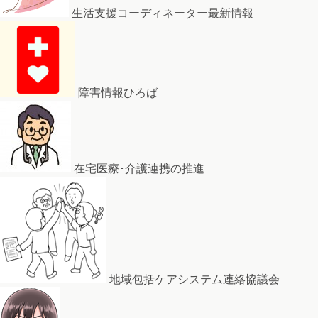
生活支援コーディネーター最新情報
障害情報ひろば
在宅医療･介護連携の推進
地域包括ケアシステム連絡協議会