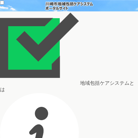
地域包括ケアシステムと
は