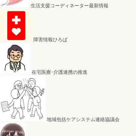
生活支援コーディネーター最新情報
障害情報ひろば
在宅医療･介護連携の推進
地域包括ケアシステム連絡協議会