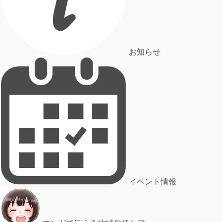
お知らせ
イベント情報