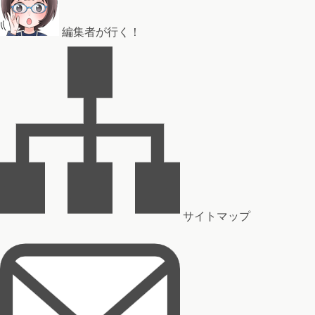
編集者が行く！
サイトマップ