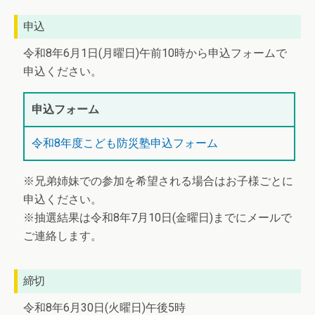
申込
令和8年6月1日(月曜日)午前10時から申込フォームで
申込ください。
申込フォーム
令和8年度こども防災塾申込フォーム
※兄弟姉妹での参加を希望される場合はお子様ごとに
申込ください。
※抽選結果は令和8年7月10日(金曜日)までにメールで
ご連絡します。
締切
令和8年6月30日(火曜日)午後5時