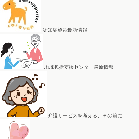
認知症施策最新情報
地域包括支援センター最新情報
介護サービスを考える、その前に