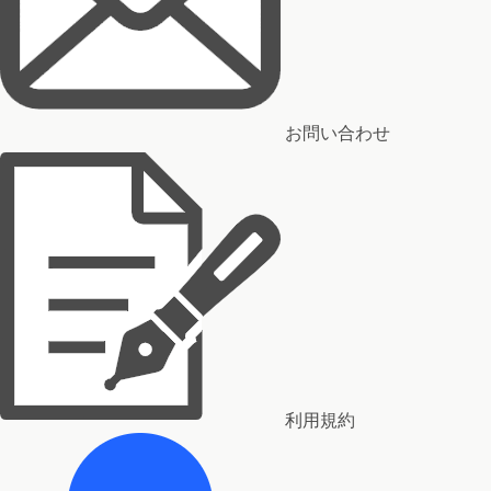
お問い合わせ
利用規約