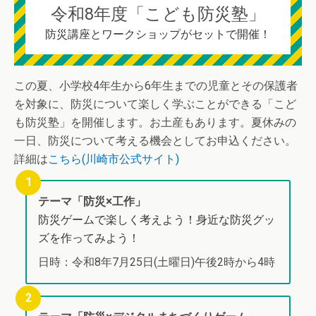
令和8年度「こども防災塾」
防災講座とワークショップがセットで開催！
この夏、小学校4年生から6年生までの児童とその保護者
を対象に、防災について楽しく学ぶことができる「こど
も防災塾」を開催します。お土産もあります。夏休みの
一日、防災について考える機会としてお申込ください。
詳細は
こちら(川崎市公式サイト)
テーマ「防災×工作」
防災ゲームで楽しく考えよう！身近な防災グッ
ズを作ってみよう！
日時：令和8年7月25日(土曜日)午後2時から4時