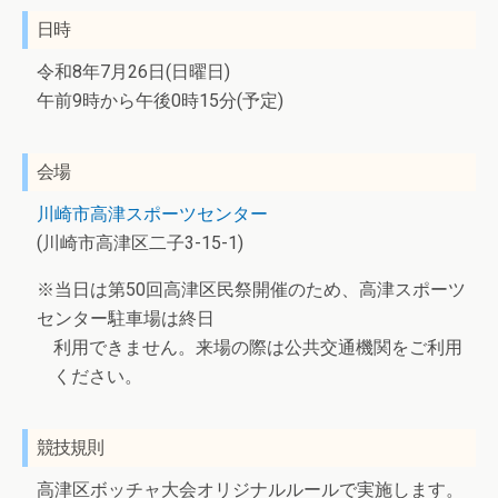
日時
令和8年7月26日(日曜日)
午前9時から午後0時15分(予定)
会場
川崎市高津スポーツセンター
(川崎市高津区二子3-15-1)
※当日は第50回高津区民祭開催のため、高津スポーツ
センター駐車場は終日
利用できません。来場の際は公共交通機関をご利用
ください。
競技規則
高津区ボッチャ大会オリジナルルールで実施します。