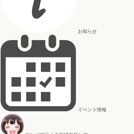
お知らせ
イベント情報