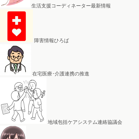
生活支援コーディネーター最新情報
障害情報ひろば
在宅医療･介護連携の推進
地域包括ケアシステム連絡協議会