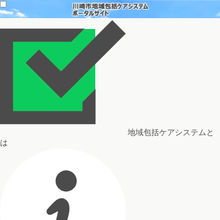
地域包括ケアシステムと
は