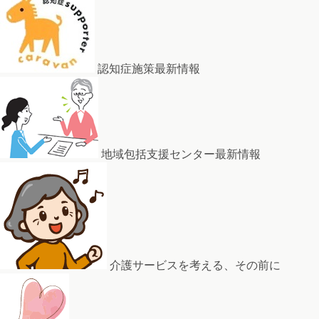
認知症施策最新情報
地域包括支援センター最新情報
介護サービスを考える、その前に