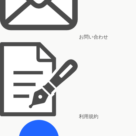
お問い合わせ
利用規約