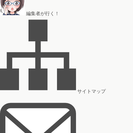
編集者が行く！
サイトマップ