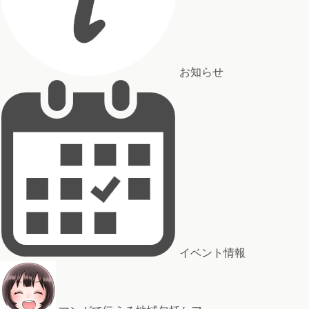
お知らせ
イベント情報