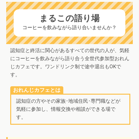
まるこの語り場
コーヒーを飲みながら語り合いませんか？
認知症と終活に関心があるすべての世代の人が、気軽
にコーヒーを飲みながら語り合う全世代参加型おれん
じカフェです。ワンドリンク制で途中退出もOKで
す。
おれんじカフェとは
認知症の方やその家族･地域住民･専門職などが
気軽に参加し、情報交換や相談ができる場で
す。