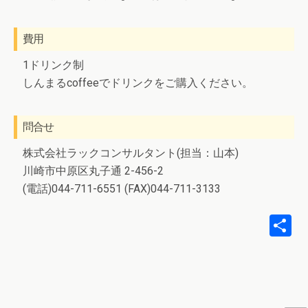
費用
1ドリンク制
しんまるcoffeeでドリンクをご購入ください。
問合せ
株式会社ラックコンサルタント(担当：山本)
川崎市中原区丸子通 2-456-2
(電話)044-711-6551 (FAX)044-711-3133