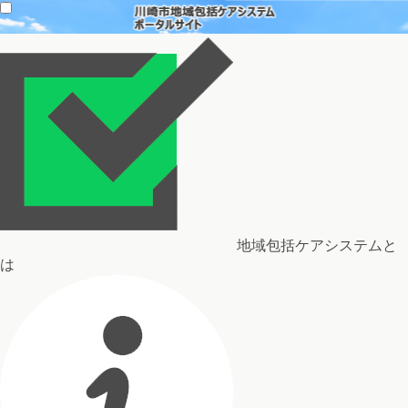
地域包括ケアシステムと
は