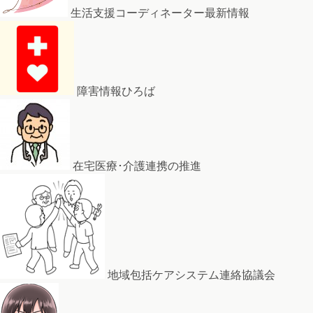
生活支援コーディネーター最新情報
障害情報ひろば
在宅医療･介護連携の推進
地域包括ケアシステム連絡協議会