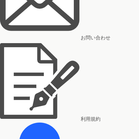
お問い合わせ
利用規約