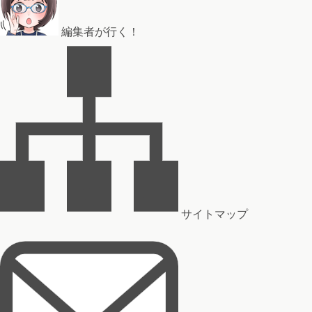
編集者が行く！
サイトマップ