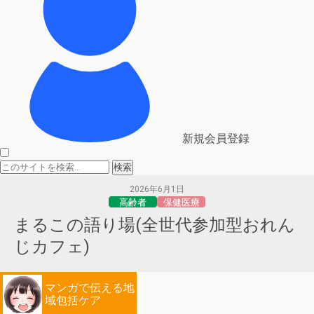
新規会員登録
2026年6月1日
高齢者
保健医療
まるこの語り場(全世代参加型おれん
じカフェ)
マンガで伝える地
域包括ケア