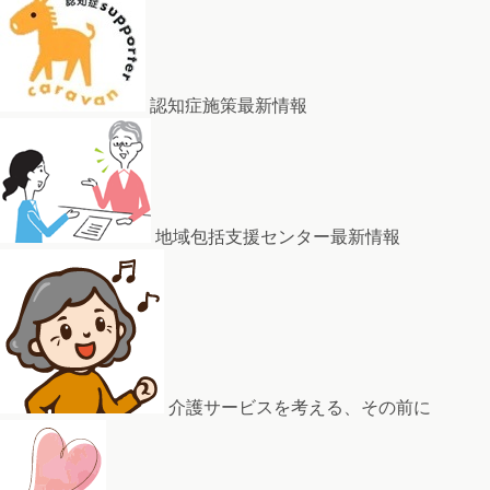
認知症施策最新情報
地域包括支援センター最新情報
介護サービスを考える、その前に