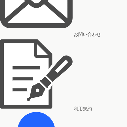
お問い合わせ
利用規約