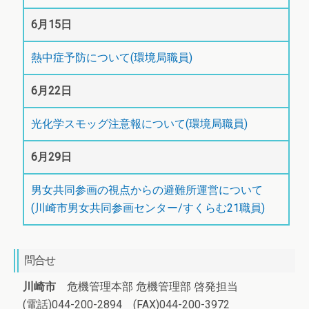
6月15日
熱中症予防について(環境局職員)
6月22日
光化学スモッグ注意報について(環境局職員)
6月29日
男女共同参画の視点からの避難所運営について
(川崎市男女共同参画センター/すくらむ21職員)
問合せ
川崎市
危機管理本部 危機管理部 啓発担当
(電話)044-200-2894 (FAX)044-200-3972