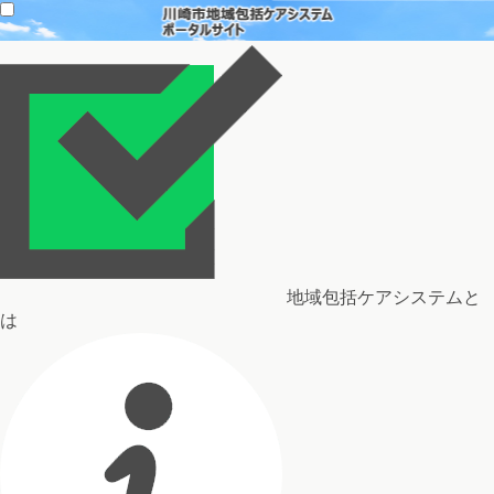
地域包括ケアシステムと
は