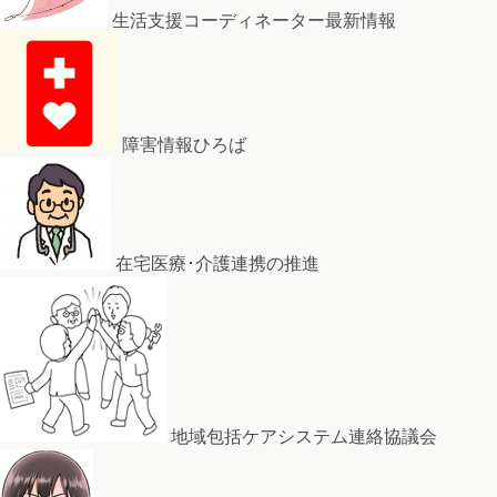
生活支援コーディネーター最新情報
障害情報ひろば
在宅医療･介護連携の推進
地域包括ケアシステム連絡協議会