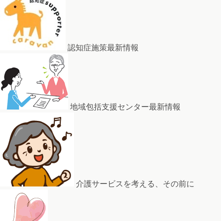
認知症施策最新情報
地域包括支援センター最新情報
介護サービスを考える、その前に