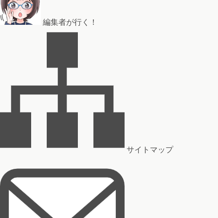
編集者が行く！
サイトマップ