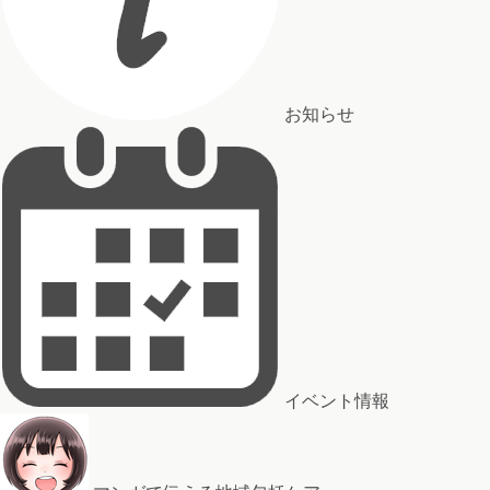
お知らせ
イベント情報