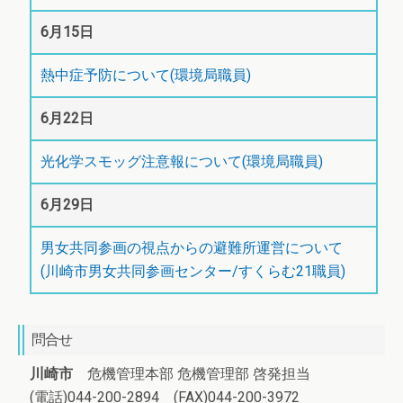
6月15日
熱中症予防について(環境局職員)
6月22日
光化学スモッグ注意報について(環境局職員)
6月29日
男女共同参画の視点からの避難所運営について
(川崎市男女共同参画センター/すくらむ21職員)
問合せ
川崎市
危機管理本部 危機管理部 啓発担当
(電話)044-200-2894 (FAX)044-200-3972