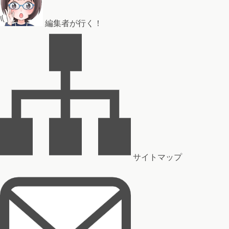
編集者が行く！
サイトマップ