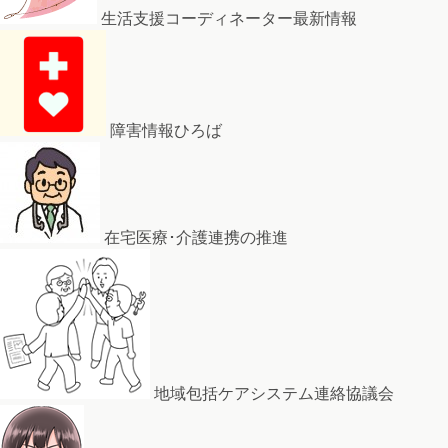
生活支援コーディネーター最新情報
障害情報ひろば
在宅医療･介護連携の推進
地域包括ケアシステム連絡協議会