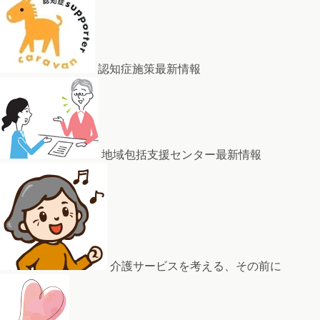
認知症施策最新情報
地域包括支援センター最新情報
介護サービスを考える、その前に