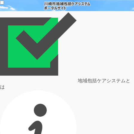
地域包括ケアシステムと
は