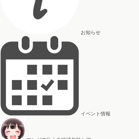
お知らせ
イベント情報