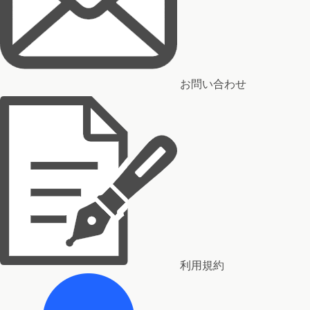
お問い合わせ
利用規約