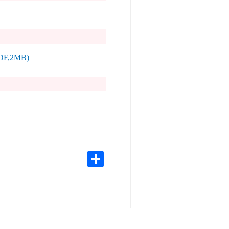
,2MB)