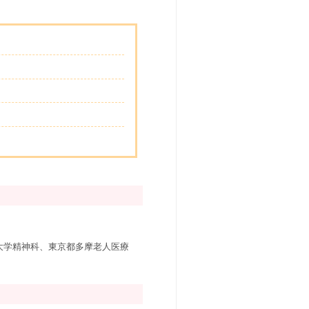
大学精神科、東京都多摩老人医療