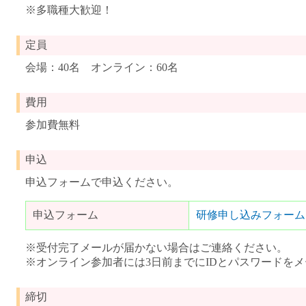
※多職種大歓迎！
定員
会場：40名 オンライン：60名
費用
参加費無料
申込
申込フォームで申込ください。
申込フォーム
研修申し込みフォーム
※受付完了メールが届かない場合はご連絡ください。
※オンライン参加者には3日前までにIDとパスワードを
締切