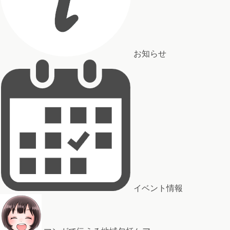
お知らせ
イベント情報