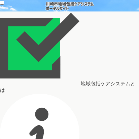
地域包括ケアシステムと
は