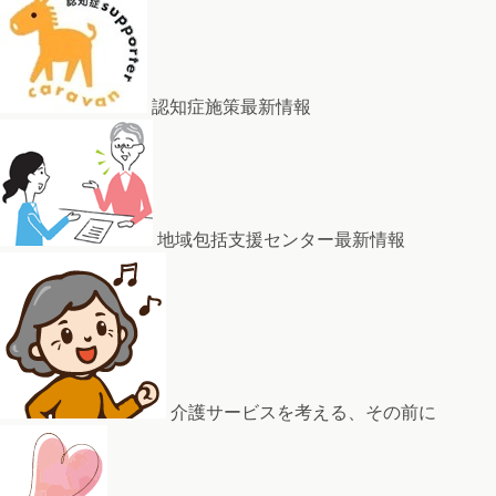
認知症施策最新情報
地域包括支援センター最新情報
介護サービスを考える、その前に