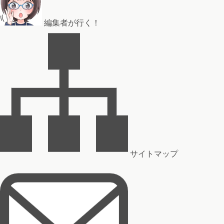
編集者が行く！
サイトマップ