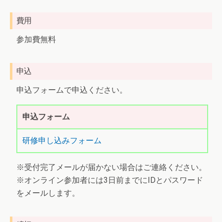
費用
参加費無料
申込
申込フォームで申込ください。
申込フォーム
研修申し込みフォーム
※受付完了メールが届かない場合はご連絡ください。
※オンライン参加者には3日前までにIDとパスワード
をメールします。