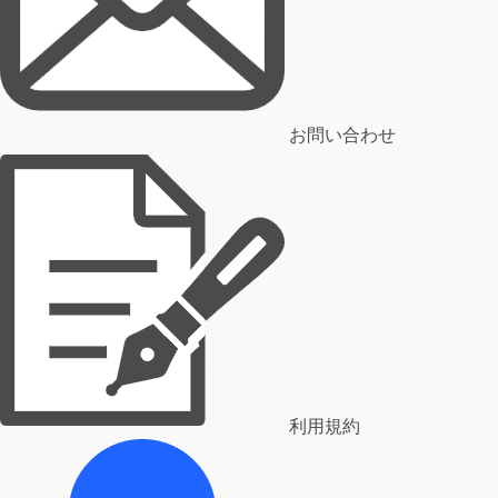
お問い合わせ
利用規約