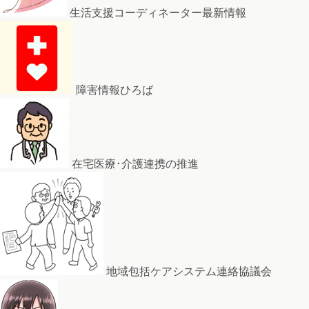
生活支援コーディネーター最新情報
障害情報ひろば
在宅医療･介護連携の推進
地域包括ケアシステム連絡協議会