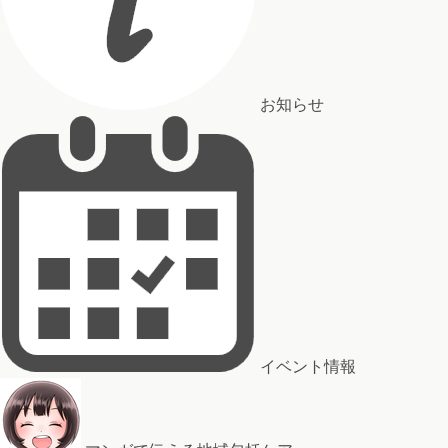
お知らせ
イベント情報