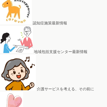
認知症施策最新情報
地域包括支援センター最新情報
介護サービスを考える、その前に