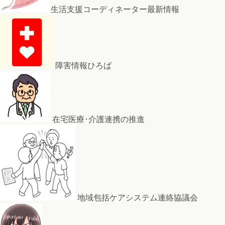
生活支援コーディネーター最新情報
障害情報ひろば
在宅医療･介護連携の推進
地域包括ケアシステム連絡協議会