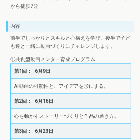
から徒歩7分
内容
前半でしっかりとスキルと心構えを学び、後半で子ど
も達と一緒に動画づくりにチャレンジします。
①共創型動画メンター育成プログラム
6月9日
AI動画の可能性と、アイデアを形にする。
6月16日
心を動かすストーリーづくりと作品の磨き方。
6月23日