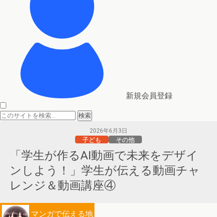
新規会員登録
2026年6月3日
子ども
その他
「学生が作るAI動画で未来をデザイ
ンしよう！」学生が伝える動画チャ
レンジ＆動画講座④
マンガで伝える地