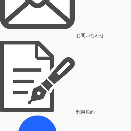
お問い合わせ
利用規約