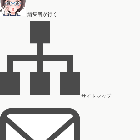
編集者が行く！
サイトマップ