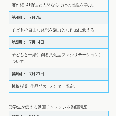
著作権･AI倫理と人間ならではの感性を学ぶ。
7月7日
子どもの自由な発想を魅力的な作品に変える。
7月14日
子どもと一緒に創る共創型ファシリテーションに
ついて。
7月21日
模擬授業･作品発表･メンター認定。
②学生が伝える動画チャレンジ＆動画講座