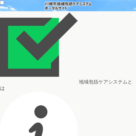
地域包括ケアシステムと
は