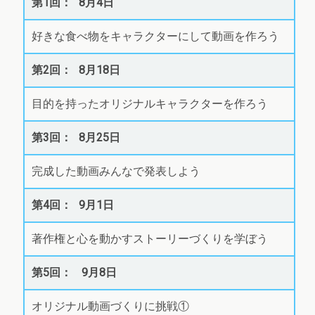
8月4日
好きな食べ物をキャラクターにして動画を作ろう
8月18日
目的を持ったオリジナルキャラクターを作ろう
8月25日
完成した動画みんなで発表しよう
9月1日
著作権と心を動かすストーリーづくりを学ぼう
9月8日
オリジナル動画づくりに挑戦①