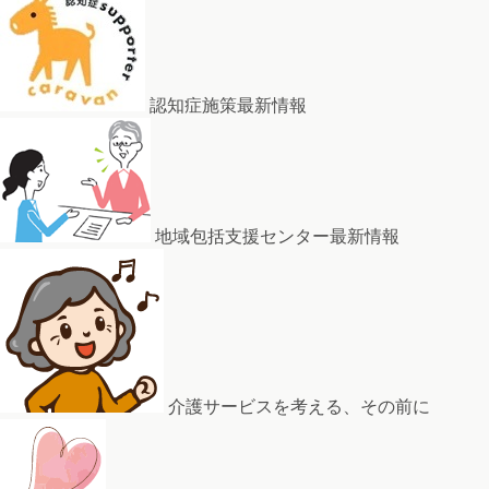
認知症施策最新情報
地域包括支援センター最新情報
介護サービスを考える、その前に