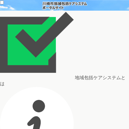
地域包括ケアシステムと
は