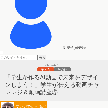
新規会員登録
2026年6月3日
子ども
その他
「学生が作るAI動画で未来をデザイ
ンしよう！」学生が伝える動画チャ
レンジ＆動画講座⑤
マンガで伝える地