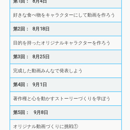
8月4日
好きな食べ物をキャラクターにして動画を作ろう
8月18日
目的を持ったオリジナルキャラクターを作ろう
8月25日
完成した動画みんなで発表しよう
9月1日
著作権と心を動かすストーリーづくりを学ぼう
9月8日
オリジナル動画づくりに挑戦①