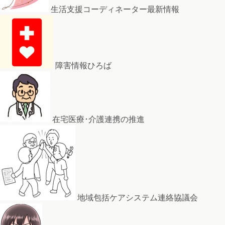
生活支援コーディネーター最新情報
障害情報ひろば
在宅医療･介護連携の推進
地域包括ケアシステム連絡協議会