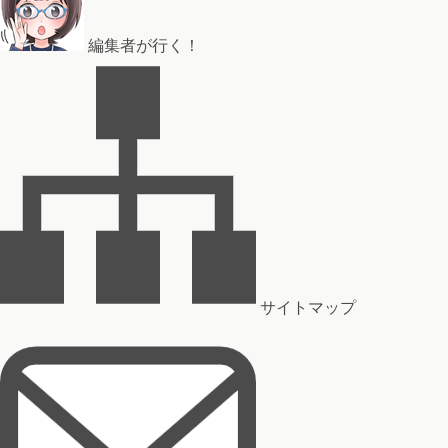
編集者が行く！
サイトマップ