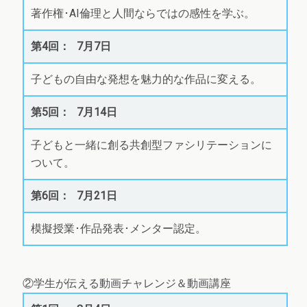
著作権･AI倫理と人間ならではの感性を学ぶ。
7月7日
子どもの自由な発想を魅力的な作品に変える。
7月14日
子どもと一緒に創る共創型ファシリテーションに
ついて。
7月21日
模擬授業･作品発表･メンター認定。
②学生が伝える動画チャレンジ＆動画講座