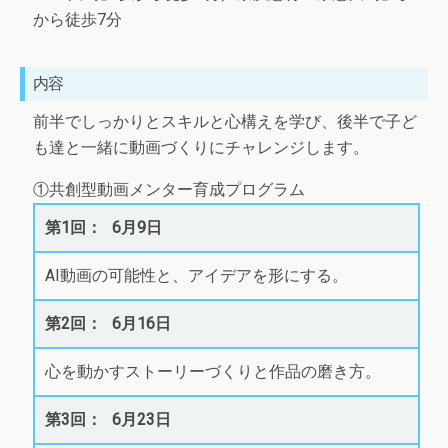
から徒歩7分
内容
前半でしっかりとスキルと心構えを学び、後半で子ど
も達と一緒に動画づくりにチャレンジします。
①共創型動画メンター育成プログラム
6月9日
AI動画の可能性と、アイデアを形にする。
6月16日
心を動かすストーリーづくりと作品の磨き方。
6月23日