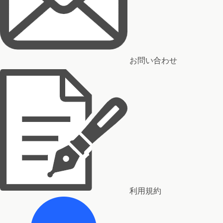
お問い合わせ
利用規約