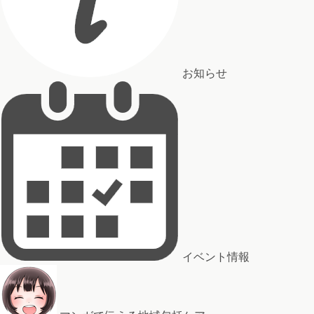
お知らせ
イベント情報