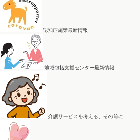
認知症施策最新情報
地域包括支援センター最新情報
介護サービスを考える、その前に