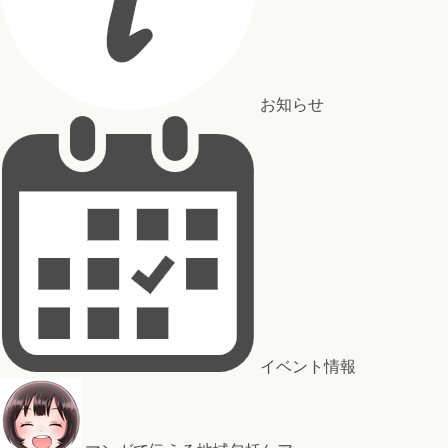
お知らせ
イベント情報