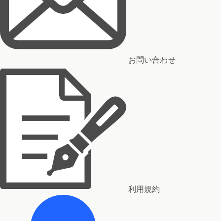
お問い合わせ
利用規約