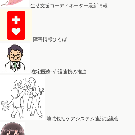
生活支援コーディネーター最新情報
障害情報ひろば
在宅医療･介護連携の推進
地域包括ケアシステム連絡協議会