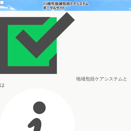
地域包括ケアシステムと
は