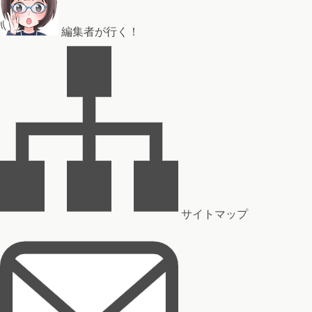
編集者が行く！
サイトマップ