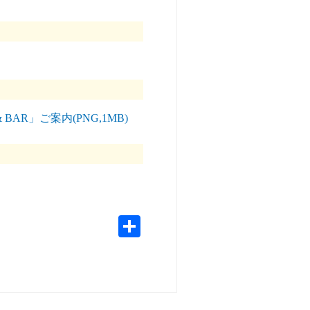
& BAR」ご案内(PNG,1MB)