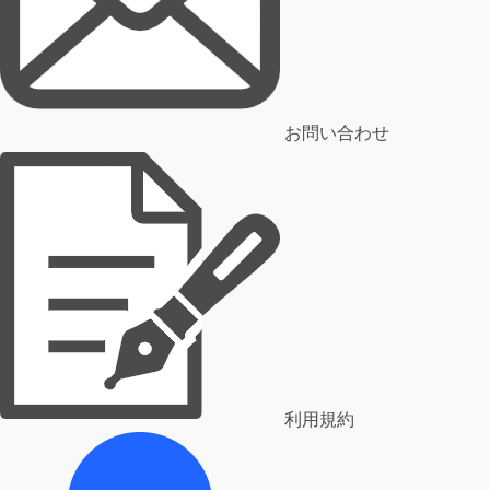
お問い合わせ
利用規約