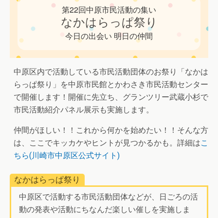
第22回中原市民活動の集い
なかはらっぱ祭り
今日の出会い 明日の仲間
中原区内で活動している市民活動団体のお祭り「なかは
らっぱ祭り」を中原市民館とかわさき市民活動センター
で開催します！開催に先立ち、グランツリー武蔵小杉で
市民活動紹介パネル展示も実施します。
仲間がほしい！！これから何かを始めたい！！そんな方
は、ここでキッカケやヒントが見つかるかも。詳細は
こ
ちら(川崎市中原区公式サイト)
なかはらっぱ祭り
中原区で活動する市民活動団体などが、日ごろの活
動の発表や活動にちなんだ楽しい催しを実施しま