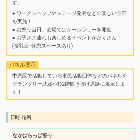
す。
● ワークショップやステージ発表などの楽しい企画
を実施！
● お祭り当日、会場ではシールラリーを開催！
● お子さま連れも楽しめるイベントがたくさん！
(授乳室･休憩スペースあり)
パネル展示
中原区で活動している市民活動団体などのパネルを
グランツリー武蔵小杉2階吹き抜け通路に展示しま
す！
日時･場所
なかはらっぱ祭り