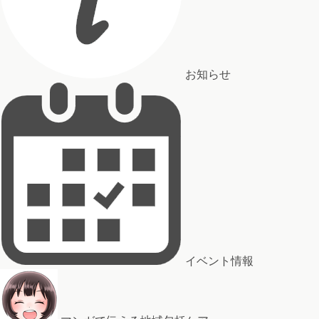
お知らせ
イベント情報