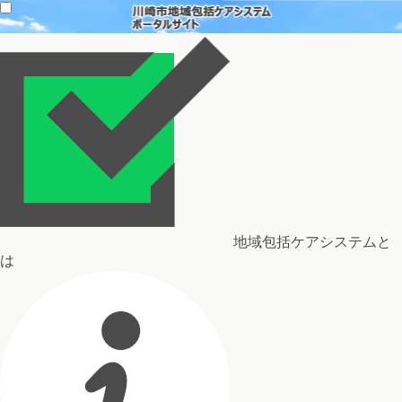
地域包括ケアシステムと
は