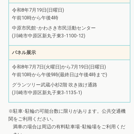
令和8年7月19日(日曜日)
午前10時から午後4時
中原市民館･かわさき市民活動センター
(川崎市中原区新丸子東3-1100-12)
パネル展示
令和8年7月7日(火曜日)から7月19日(日曜日)
午前10時から午後9時(最終日は午後4時まで)
グランツリー武蔵小杉2階 吹き抜け通路
(川崎市中原区新丸子東3‐1135‐1)
※駐車･駐輪の可能台数に限りがあります。公共交通機
関をご利用ください。
満車の場合は周辺の有料駐車場･駐輪場をご利用くだ