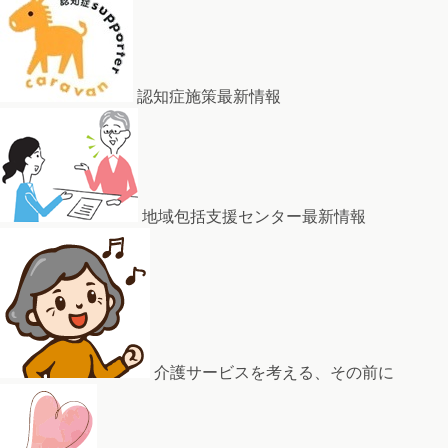
認知症施策最新情報
地域包括支援センター最新情報
介護サービスを考える、その前に