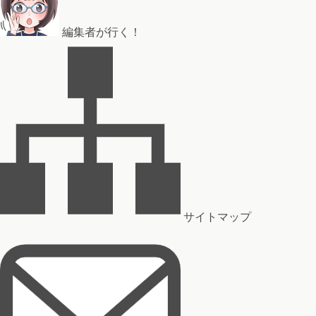
編集者が行く！
サイトマップ