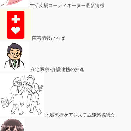
生活支援コーディネーター最新情報
障害情報ひろば
在宅医療･介護連携の推進
地域包括ケアシステム連絡協議会