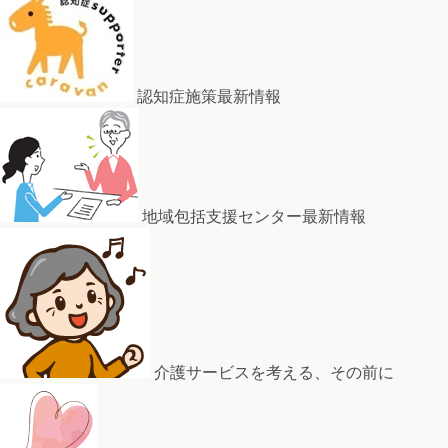
認知症施策最新情報
地域包括支援センター最新情報
介護サービスを考える、その前に