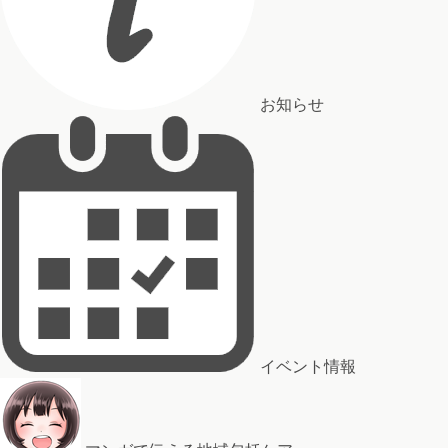
お知らせ
イベント情報