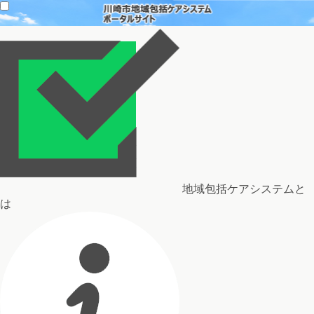
地域包括ケアシステムと
は