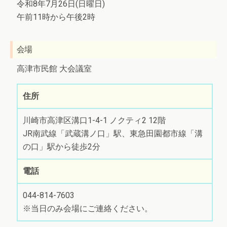
令和8年7月26日(日曜日)
午前11時から午後2時
会場
高津市民館 大会議室
住所
川崎市高津区溝口1-4-1 ノクティ2 12階
JR南武線「武蔵溝ノ口」駅、東急田園都市線「溝
の口」駅から徒歩2分
電話
044-814-7603
※当日のみ会場にご連絡ください。