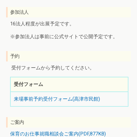
参加法人
16法人程度が出展予定です。
※参加法人は事前に公式サイトで公開予定です。
予約
受付フォームから予約してください。
受付フォーム
来場事前予約受付フォーム(高津市民館)
ご案内
保育のお仕事就職相談会ご案内(PDF,877KB)