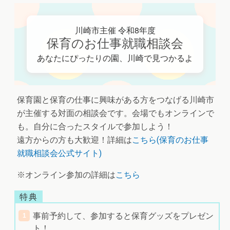
川崎市主催 令和8年度
保育のお仕事就職相談会
あなたにぴったりの園、川崎で見つかるよ
保育園と保育の仕事に興味がある方をつなげる川崎市
が主催する対面の相談会です。会場でもオンラインで
も。自分に合ったスタイルで参加しよう！
遠方からの方も大歓迎！詳細は
こちら(保育のお仕事
就職相談会公式サイト)
※オンライン参加の詳細は
こちら
事前予約して、参加すると保育グッズをプレゼン
ト！