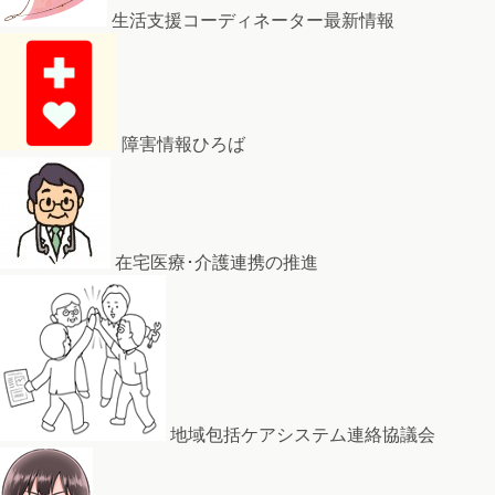
生活支援コーディネーター最新情報
障害情報ひろば
在宅医療･介護連携の推進
地域包括ケアシステム連絡協議会