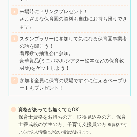
来場時にドリンクプレゼント！
さまざまな保育園の資料も自由にお持ち帰りでき
ます。
スタンプラリーに参加して気になる保育園事業者
の話を聞こう！
着席数で抽選会に参加。
豪華賞品(ミニパネルシアター絵本などの保育教
材等)をゲットしよう！
参加者全員に保育の現場ですぐに使えるペープサ
ートもプレゼント！
資格があっても無くてもOK
保育士資格をお持ちの方、取得見込みの方、保育
士養成校の学生の方、子育て支援員の方
※資格のな
い方の求人情報は少ない場合があります。