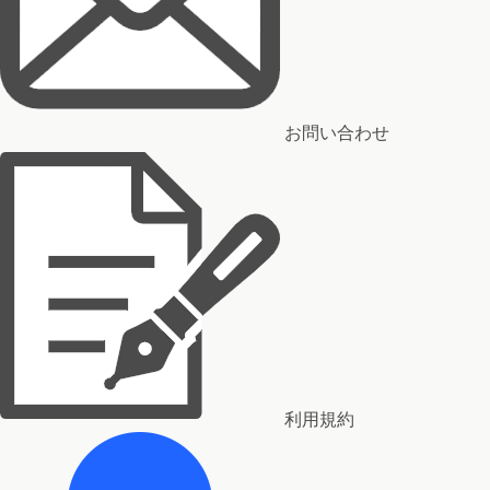
お問い合わせ
利用規約