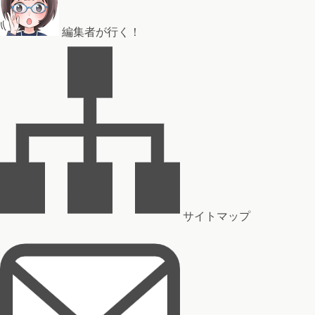
編集者が行く！
サイトマップ