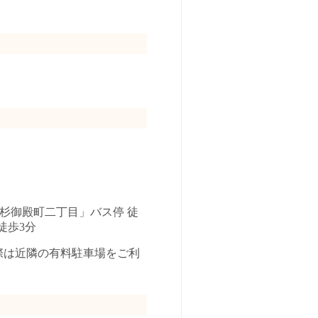
杉御殿町二丁目」バス停 徒
徒歩3分
際は近隣の有料駐車場をご利