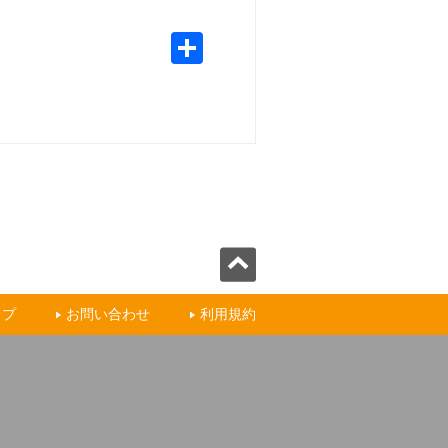
ップ
お問い合わせ
利用規約