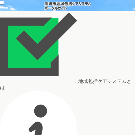
地域包括ケアシステムと
は