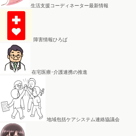
生活支援コーディネーター最新情報
障害情報ひろば
在宅医療･介護連携の推進
地域包括ケアシステム連絡協議会