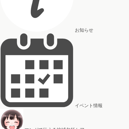
お知らせ
イベント情報