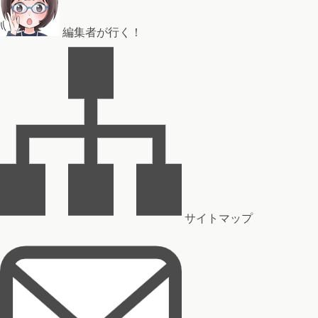
編集者が行く！
サイトマップ