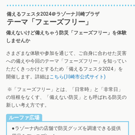
備えるフェスタ2024＠ラゾーナ川崎プラザ
テーマ「フェーズフリー」
備えないけど備えちゃう防災「フェーズフリー」を体験
しませんか
さまざまな体験や参加を通じて、ご自身に合わせた災害
への備えや今回のテーマ「フェーズフリー」を知ってい
ただくきっかけとするため「備えるフェスタ2024」を
開催します。詳細は
こちら(川崎市公式サイト)
※「フェーズフリー」とは、「日常時」と「非常日」
の垣根をなくす、「備えない防災」とも呼ばれる防災の
新しい考え方です。
ルーファ広場
●ラゾーナ内の店舗で防災グッズを調達できる提供