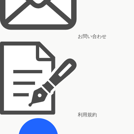
お問い合わせ
利用規約