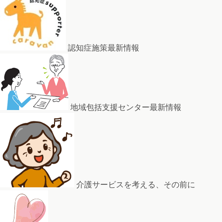
認知症施策最新情報
地域包括支援センター最新情報
介護サービスを考える、その前に