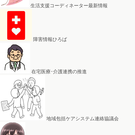
生活支援コーディネーター最新情報
障害情報ひろば
在宅医療･介護連携の推進
地域包括ケアシステム連絡協議会