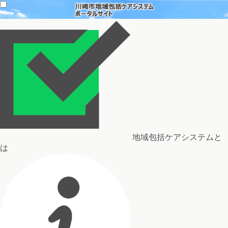
地域包括ケアシステムと
は