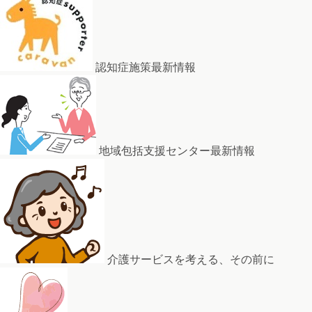
認知症施策最新情報
地域包括支援センター最新情報
介護サービスを考える、その前に