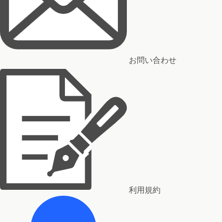
お問い合わせ
利用規約