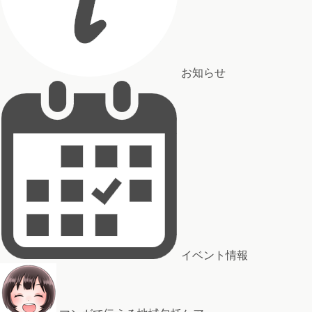
お知らせ
イベント情報