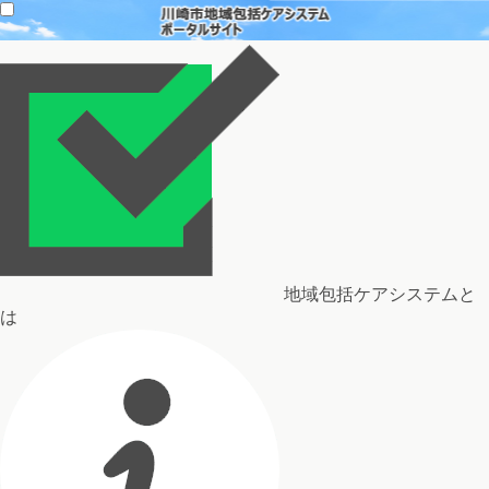
地域包括ケアシステムと
は