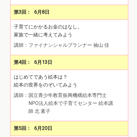
6月8日
子育てにかかるお金のはなし。
家族で一緒に考えてみよう
講師：ファイナンシャルプランナー 袖山 佳
6月13日
はじめてであう絵本は？
絵本の世界をのぞいてみよう
講師：国立青少年教育振興機構絵本専門士
NPO法人絵本で子育てセンター 絵本講
師 北 素子
6月20日