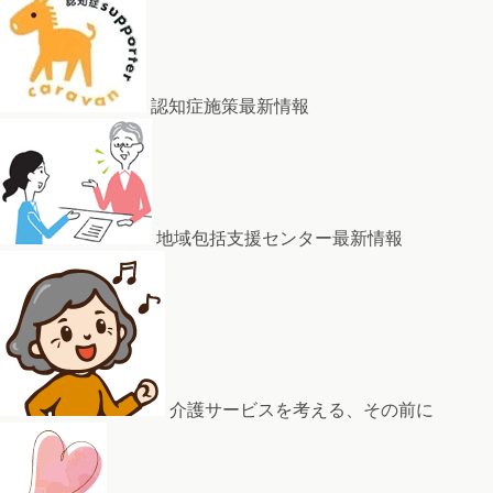
認知症施策最新情報
地域包括支援センター最新情報
介護サービスを考える、その前に