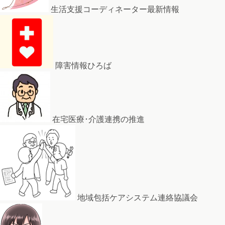
生活支援コーディネーター最新情報
障害情報ひろば
在宅医療･介護連携の推進
地域包括ケアシステム連絡協議会