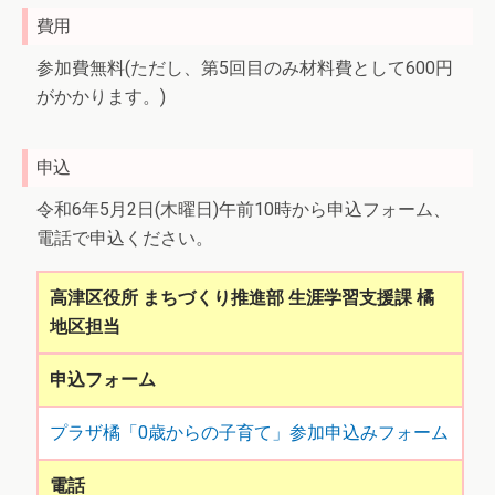
費用
参加費無料(ただし、第5回目のみ材料費として600円
がかかります。)
申込
令和6年5月2日(木曜日)午前10時から申込フォーム、
電話で申込ください。
高津区役所 まちづくり推進部 生涯学習支援課 橘
地区担当
申込フォーム
プラザ橘「0歳からの子育て」参加申込みフォーム
電話