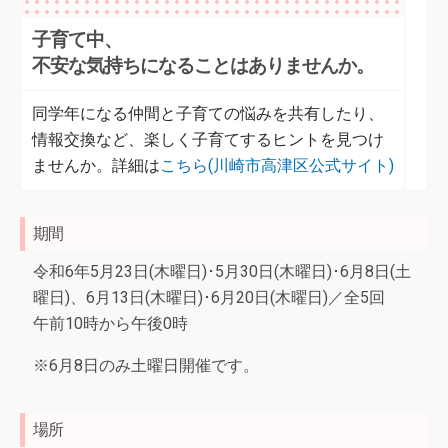
子育て中、
不安な気持ちになることはありませんか。
同学年になる仲間と子育ての悩みを共有したり、
情報交換など、楽しく子育てするヒントを見つけ
ませんか。詳細は
こちら(川崎市高津区公式サイト)
期間
令和6年5月23日(木曜日)･5月30日(木曜日)･6月8日(土
曜日)、6月13日(木曜日)･6月20日(木曜日)／全5回
午前10時から午後0時
※6月8日のみ土曜日開催です。
場所