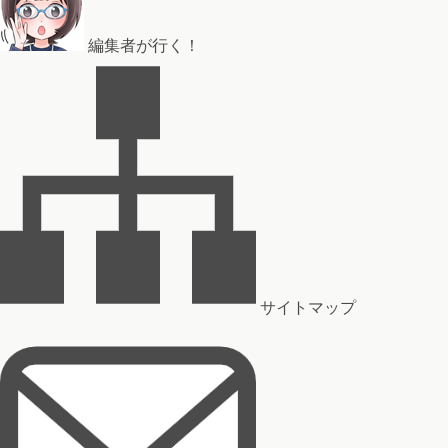
編集者が行く！
サイトマップ