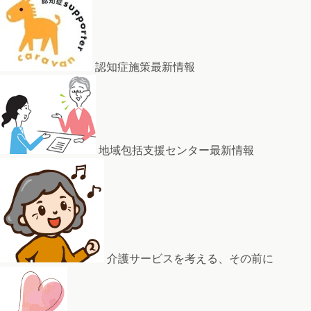
認知症施策最新情報
地域包括支援センター最新情報
介護サービスを考える、その前に