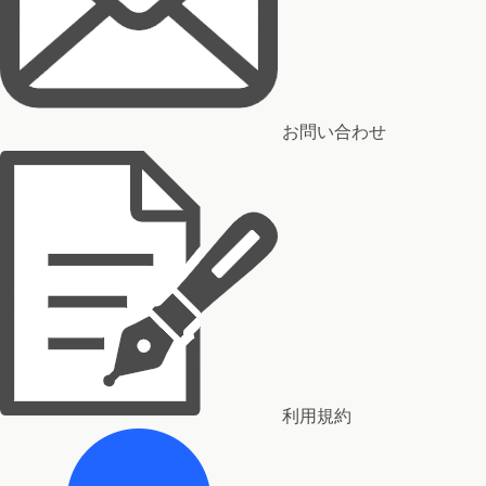
お問い合わせ
利用規約