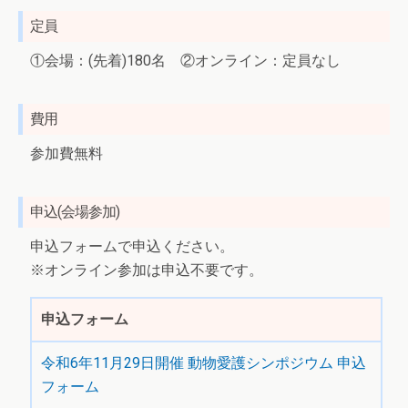
定員
①会場：(先着)180名 ②オンライン：定員なし
費用
参加費無料
申込(会場参加)
申込フォームで申込ください。
※オンライン参加は申込不要です。
申込フォーム
令和6年11月29日開催 動物愛護シンポジウム 申込
フォーム