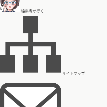
編集者が行く！
サイトマップ