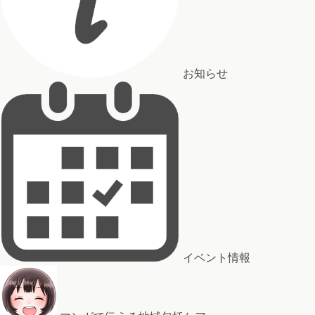
お知らせ
イベント情報