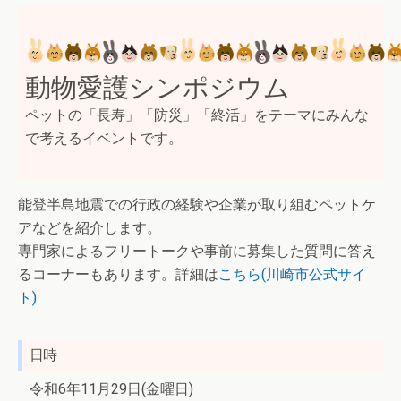
動物愛護シンポジウム
ペットの「長寿」「防災」「終活」をテーマにみんな
で考えるイベントです。
能登半島地震での行政の経験や企業が取り組むペットケ
アなどを紹介します。
専門家によるフリートークや事前に募集した質問に答え
るコーナーもあります。詳細は
こちら(川崎市公式サイ
ト)
日時
令和6年11月29日(金曜日)