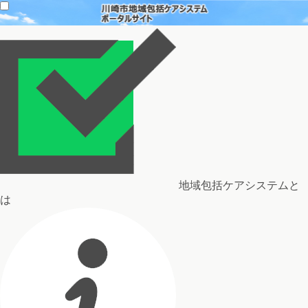
地域包括ケアシステムと
は