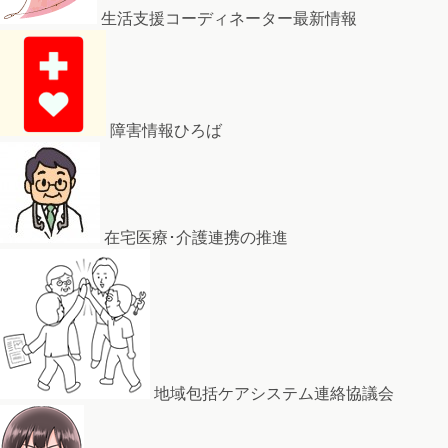
生活支援コーディネーター最新情報
障害情報ひろば
在宅医療･介護連携の推進
地域包括ケアシステム連絡協議会