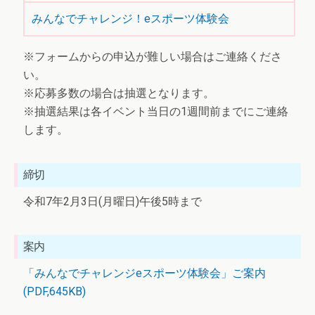
みんなでチャレンジ！eスポーツ体験会
※フォームからの申込が難しい場合はご連絡くださ
い。
※応募多数の場合は抽選となります。
※抽選結果は各イベント当日の1週間前までにご連絡
します。
締切
令和7年2月3日(月曜日)午後5時まで
案内
「みんなでチャレンジeスポーツ体験会」ご案内
(PDF,645KB)