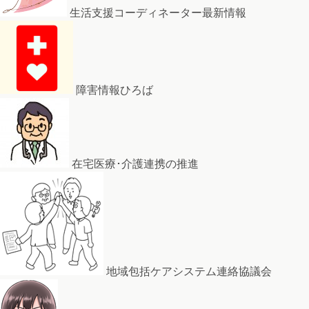
生活支援コーディネーター最新情報
障害情報ひろば
在宅医療･介護連携の推進
地域包括ケアシステム連絡協議会