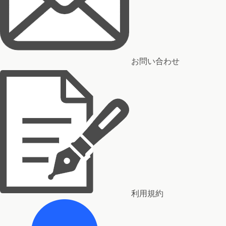
お問い合わせ
利用規約