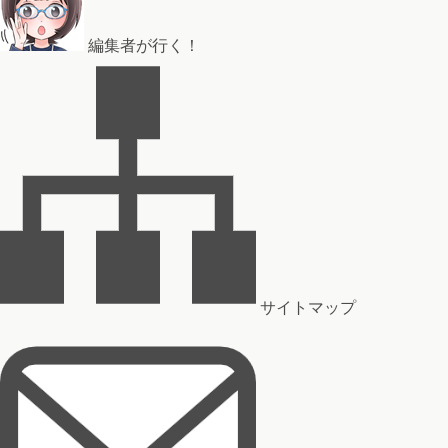
編集者が行く！
サイトマップ