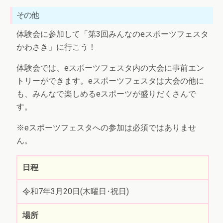
その他
体験会に参加して「第3回みんなのeスポーツフェスタ
かわさき」に行こう！
体験会では、eスポーツフェスタ内の大会に事前エン
トリーができます。eスポーツフェスタは大会の他に
も、みんなで楽しめるeスポーツが盛りだくさんで
す。
※eスポーツフェスタへの参加は必須ではありませ
ん。
日程
令和7年3月20日(木曜日･祝日)
場所