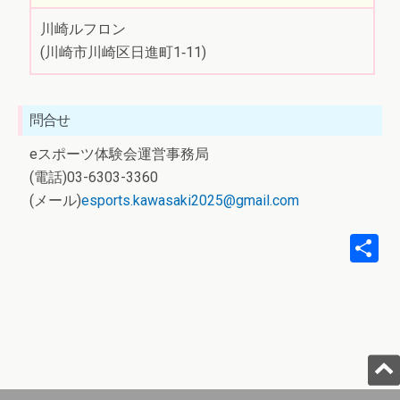
川崎ルフロン
(川崎市川崎区日進町1‐11)
問合せ
eスポーツ体験会運営事務局
(電話)03-6303-3360
(メール)
esports.kawasaki2025@gmail.com