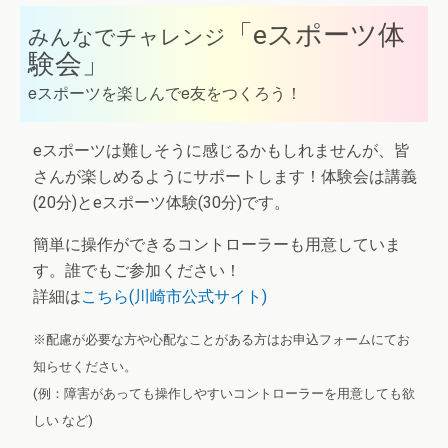
「eスポーツ体
みんなでチャレンジ
験会」
eスポーツを楽しんでe友をつくろう！
eスポーツは難しそうに感じるかもしれませんが、皆
さんが楽しめるようにサポートします！体験会は講義
(20分)とeスポーツ体験(30分)です。
簡単に操作ができるコントローラーも用意していま
す。誰でもご参加ください！
詳細は
こちら(川崎市公式サイト)
※配慮が必要な方や心配なことがある方はお申込フォームにてお
知らせください。
(例：障害があっても操作しやすいコントローラーを用意しても欲
しい など)