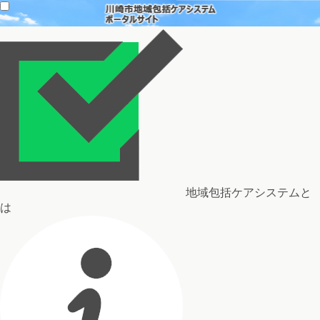
地域包括ケアシステムと
は