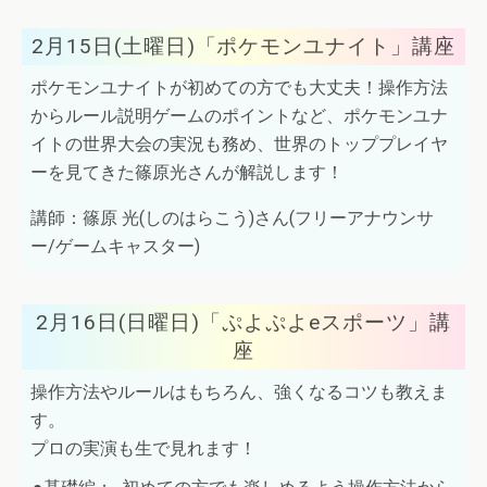
2月15日(土曜日)「ポケモンユナイト」講座
ポケモンユナイトが初めての方でも大丈夫！操作方法
からルール説明ゲームのポイントなど、ポケモンユナ
イトの世界大会の実況も務め、世界のトッププレイヤ
ーを見てきた篠原光さんが解説します！
講師：篠原 光(しのはらこう)さん(フリーアナウンサ
ー/ゲームキャスター)
2月16日(日曜日)「ぷよぷよeスポーツ」講
座
操作方法やルールはもちろん、強くなるコツも教えま
す。
プロの実演も生で見れます！