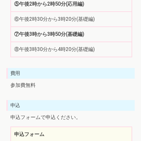
⑤午後2時から2時50分(応用編)
⑥午後2時30分から3時20分(基礎編)
⑦午後3時から3時50分(基礎編)
⑧午後3時30分から4時20分(基礎編)
費用
参加費無料
申込
申込フォームで申込ください。
申込フォーム