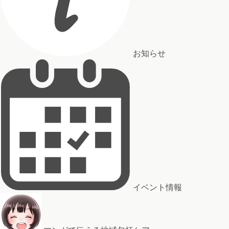
お知らせ
イベント情報