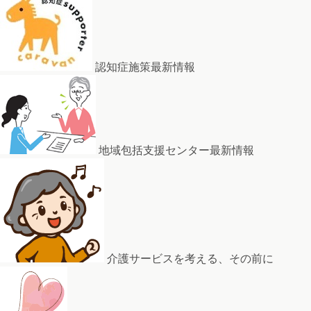
認知症施策最新情報
地域包括支援センター最新情報
介護サービスを考える、その前に