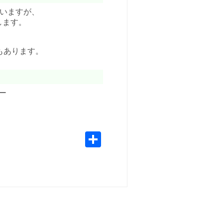
いますが、
します。
もあります。
ー