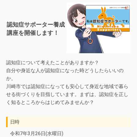
認知症サポーター養成
講座を開催します！
認知症について考えたことがありますか？
自分や身近な人が認知症になった時どうしたらいいの
か。
川崎市では認知症になっても安心して身近な地域で暮ら
せる街づくりを目指しています。まずは、認知症を正し
く知るところからはじめてみませんか？
日時
令和7年3月26日(水曜日)