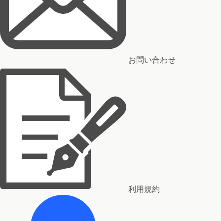
お問い合わせ
利用規約