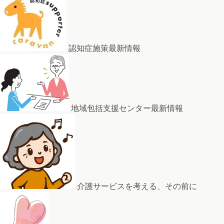
認知症施策最新情報
地域包括支援センター最新情報
介護サービスを考える、その前に