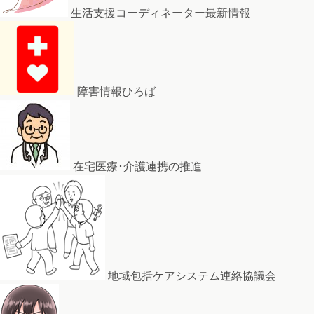
生活支援コーディネーター最新情報
障害情報ひろば
在宅医療･介護連携の推進
地域包括ケアシステム連絡協議会