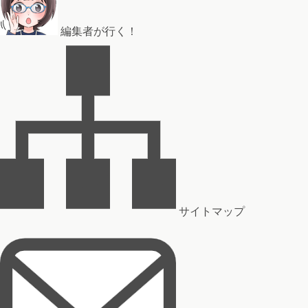
編集者が行く！
サイトマップ