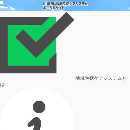
地域包括ケアシステムと
は