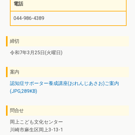
電話
044-986-4389
締切
令和7年3月25日(火曜日)
案内
認知症サポーター養成講座(おれんじあさお)ご案内
(JPG,289KB)
問合せ
岡上こども文化センター
川崎市麻生区岡上3-13-1