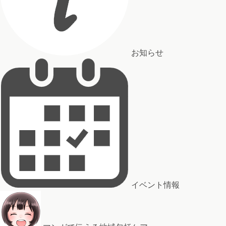
お知らせ
イベント情報