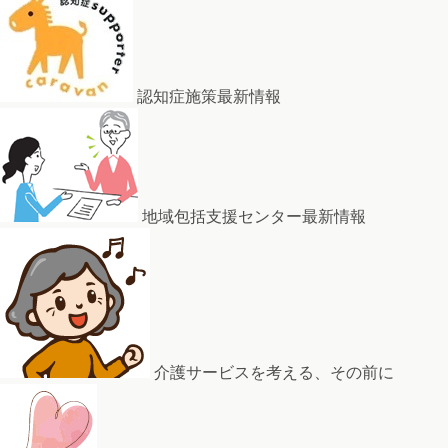
認知症施策最新情報
地域包括支援センター最新情報
介護サービスを考える、その前に