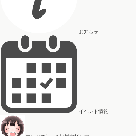
お知らせ
イベント情報