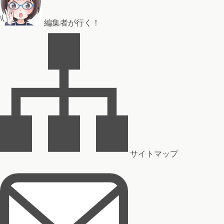
編集者が行く！
サイトマップ