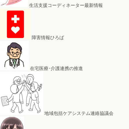
生活支援コーディネーター最新情報
障害情報ひろば
在宅医療･介護連携の推進
地域包括ケアシステム連絡協議会