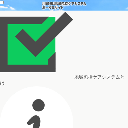
地域包括ケアシステムと
は