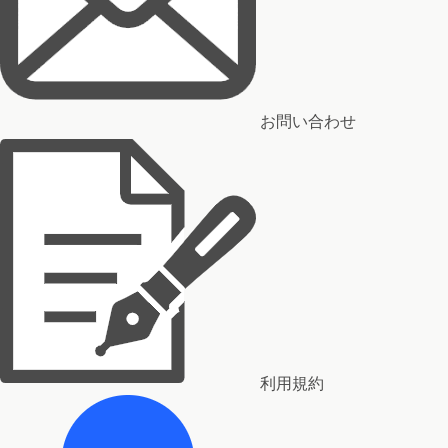
お問い合わせ
利用規約