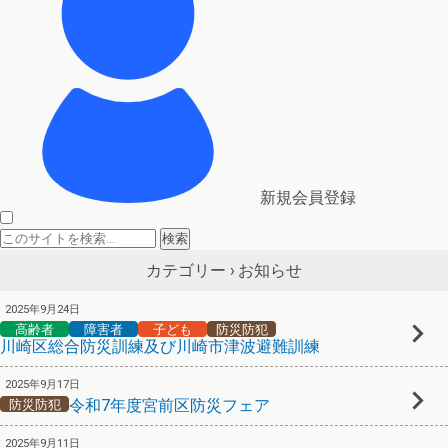
新規会員登録
お知らせ
カテゴリー ›
2025年9月24日
高齢者
障害者
子ども
防災防犯
川崎区総合防災訓練及び川崎市津波避難訓練
2025年9月17日
令和7年度宮前区防災フェア
防災防犯
2025年9月11日