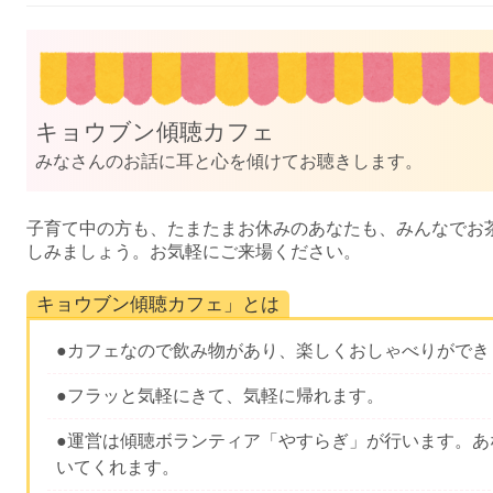
キョウブン傾聴カフェ
みなさんのお話に耳と心を傾けてお聴きします。
子育て中の方も、たまたまお休みのあなたも、みんなでお
しみましょう。お気軽にご来場ください。
キョウブン傾聴カフェ」とは
●カフェなので飲み物があり、楽しくおしゃべりができ
●フラッと気軽にきて、気軽に帰れます。
●運営は傾聴ボランティア「やすらぎ」が行います。あ
いてくれます。