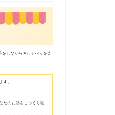
茶をしながらおしゃべりを楽
ます。
なたのお話をじっくり聴