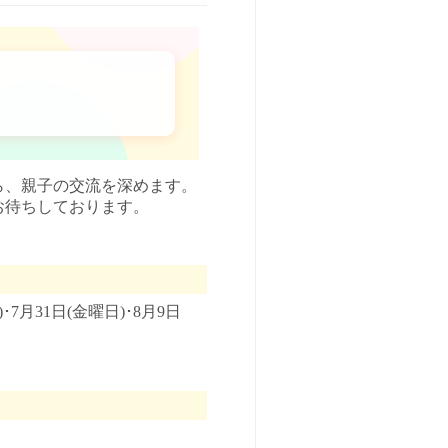
ら、親子の交流を深めます。
お待ちしております。
･7月31日(金曜日)･8月9日