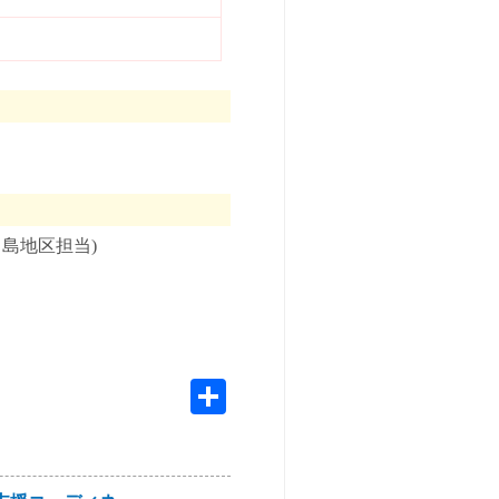
島地区担当)