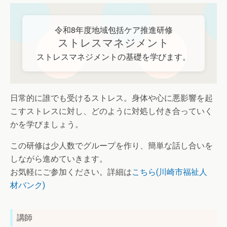
令和8年度地域包括ケア推進研修
ストレスマネジメント
ストレスマネジメントの基礎を学びます。
日常的に誰でも受けるストレス。身体や心に悪影響を起
こすストレスに対し、どのように対処し付き合っていく
かを学びましょう。
この研修は少人数でグループを作り、簡単な話し合いを
しながら進めていきます。
お気軽にご参加ください。詳細は
こちら(川崎市福祉人
材バンク)
講師