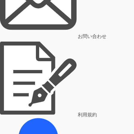
お問い合わせ
利用規約