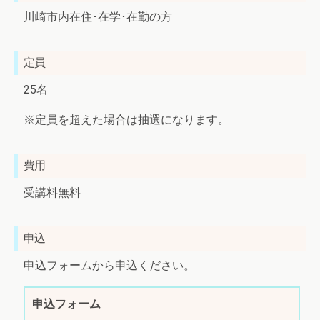
川崎市内在住･在学･在勤の方
定員
25名
※定員を超えた場合は抽選になります。
費用
受講料無料
申込
申込フォームから申込ください。
申込フォーム