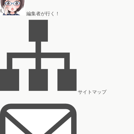
編集者が行く！
サイトマップ