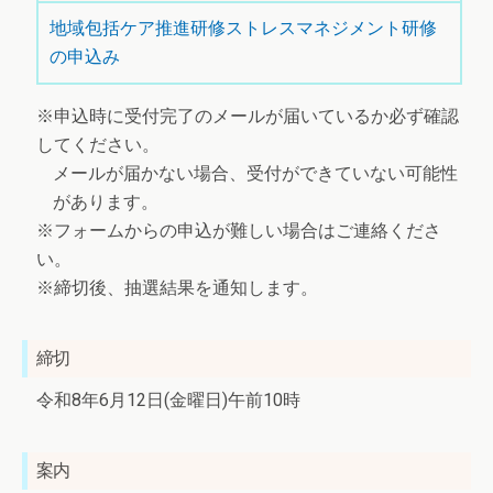
地域包括ケア推進研修ストレスマネジメント研修
の申込み
※申込時に受付完了のメールが届いているか必ず確認
してください。
メールが届かない場合、受付ができていない可能性
があります。
※フォームからの申込が難しい場合はご連絡くださ
い。
※締切後、抽選結果を通知します。
締切
令和8年6月12日(金曜日)午前10時
案内