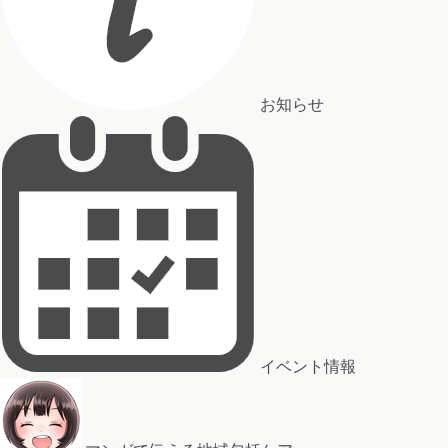
お知らせ
イベント情報