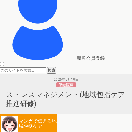
新規会員登録
2026年5月19日
保健医療
ストレスマネジメント(地域包括ケア
推進研修)
マンガで伝える地
域包括ケア