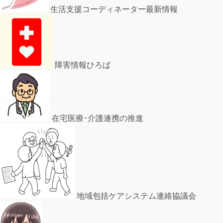
生活支援コーディネーター最新情報
障害情報ひろば
在宅医療･介護連携の推進
地域包括ケアシステム連絡協議会