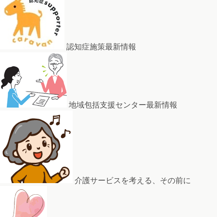
認知症施策最新情報
地域包括支援センター最新情報
介護サービスを考える、その前に