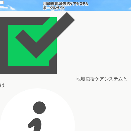
地域包括ケアシステムと
は