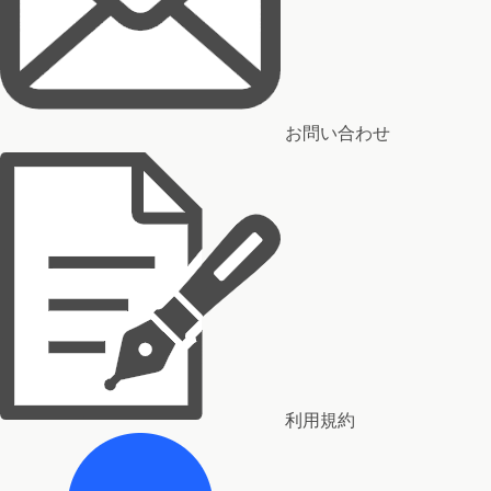
お問い合わせ
利用規約