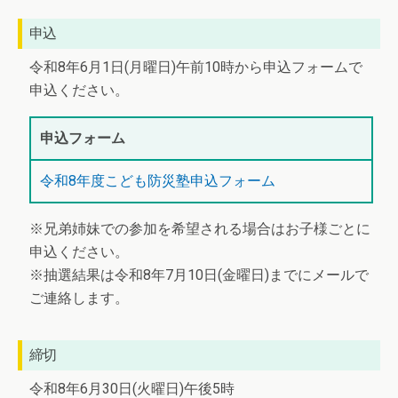
申込
令和8年6月1日(月曜日)午前10時から申込フォームで
申込ください。
申込フォーム
令和8年度こども防災塾申込フォーム
※兄弟姉妹での参加を希望される場合はお子様ごとに
申込ください。
※抽選結果は令和8年7月10日(金曜日)までにメールで
ご連絡します。
締切
令和8年6月30日(火曜日)午後5時