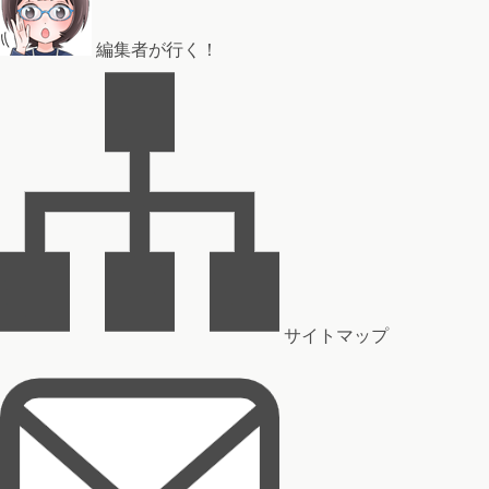
編集者が行く！
サイトマップ