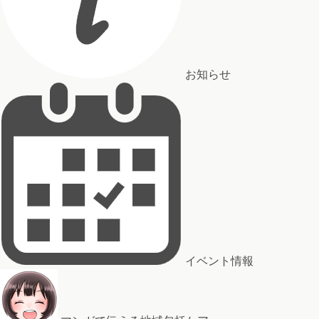
お知らせ
イベント情報