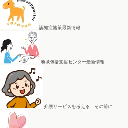
認知症施策最新情報
地域包括支援センター最新情報
介護サービスを考える、その前に