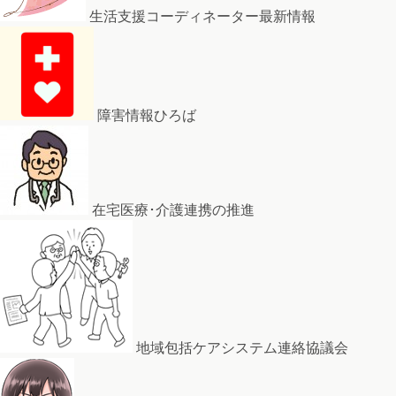
生活支援コーディネーター最新情報
障害情報ひろば
在宅医療･介護連携の推進
地域包括ケアシステム連絡協議会