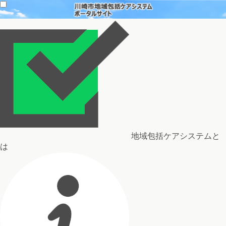
地域包括ケアシステムと
は