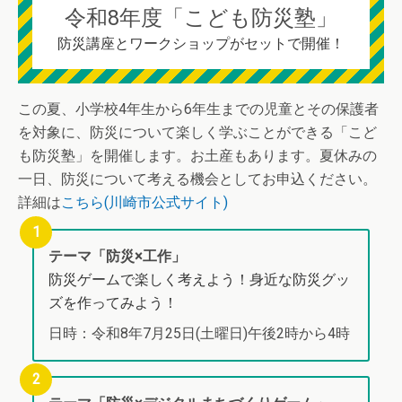
令和8年度「こども防災塾」
防災講座とワークショップがセットで開催！
この夏、小学校4年生から6年生までの児童とその保護者
を対象に、防災について楽しく学ぶことができる「こど
も防災塾」を開催します。お土産もあります。夏休みの
一日、防災について考える機会としてお申込ください。
詳細は
こちら(川崎市公式サイト)
テーマ「防災×工作」
防災ゲームで楽しく考えよう！身近な防災グッ
ズを作ってみよう！
日時：令和8年7月25日(土曜日)午後2時から4時