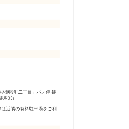
杉御殿町二丁目」バス停 徒
徒歩3分
際は近隣の有料駐車場をご利