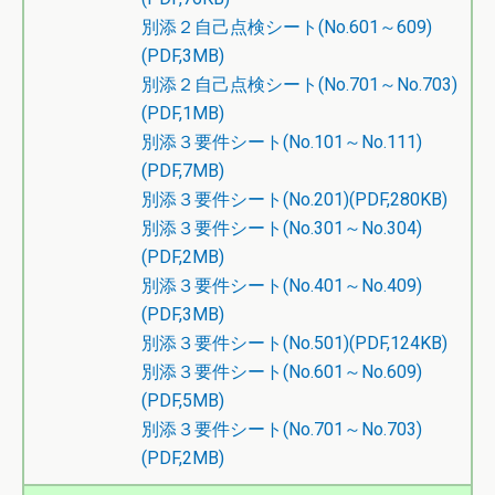
別添２自己点検シート(No.601～609)
(PDF,3MB)
別添２自己点検シート(No.701～No.703)
(PDF,1MB)
別添３要件シート(No.101～No.111)
(PDF,7MB)
別添３要件シート(No.201)(PDF,280KB)
別添３要件シート(No.301～No.304)
(PDF,2MB)
別添３要件シート(No.401～No.409)
(PDF,3MB)
別添３要件シート(No.501)(PDF,124KB)
別添３要件シート(No.601～No.609)
(PDF,5MB)
別添３要件シート(No.701～No.703)
(PDF,2MB)