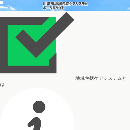
地域包括ケアシステムと
は