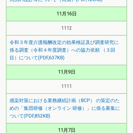
11月16日
1112
令和３年度介護報酬改定の効果検証及び調査研究に
係る調査（令和４年度調査）への協力依頼 （３回
目）について(PDF,637KB)
11月9日
1111
感染対策における業務継続計画（BCP） の策定のた
めの「集団研修（オンライン 研修）」に係る募集に
ついて(PDF,852KB)
11月7日