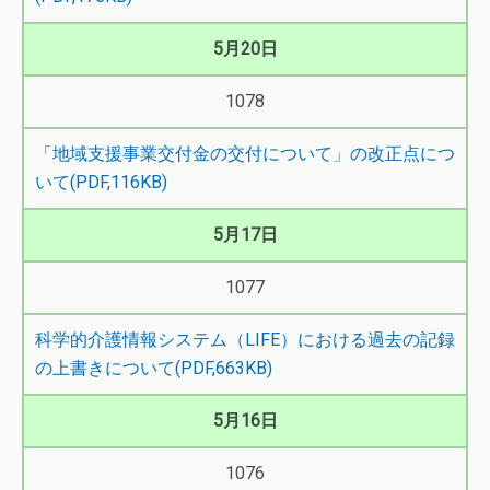
5月20日
1078
「地域支援事業交付金の交付について」の改正点につ
いて(PDF,116KB)
5月17日
1077
科学的介護情報システム（LIFE）における過去の記録
の上書きについて(PDF,663KB)
5月16日
1076