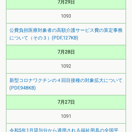
7月29日
1093
公費負担医療対象者の高額介護サービス費の算定事務
について（その３）(PDF,127KB)
7月28日
1092
新型コロナワクチンの４回目接種の対象拡大について
(PDF,948KB)
7月27日
1091
令和5年1月貸与分から適用される福祉用具の全国平