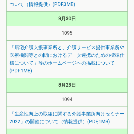
ついて（情報提供）(PDF,3MB)
8月30日
1095
「居宅介護支援事業所と、介護サービス提供事業所や
医療機関等との間におけるデータ連携のための標準仕
様について」等のホームページへの掲載について
(PDF,1MB)
8月23日
1094
「生産性向上の取組に関する介護事業所向けセミナー
2022」の開催について（情報提供）(PDF,1MB)