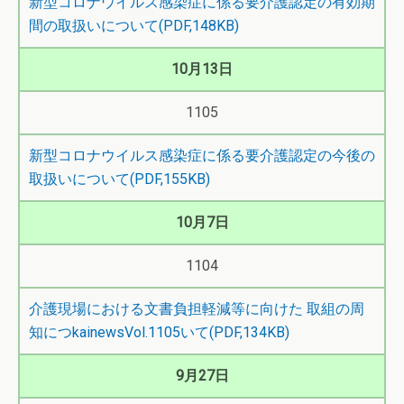
新型コロナウイルス感染症に係る要介護認定の有効期
間の取扱いについて(PDF,148KB)
10月13日
1105
新型コロナウイルス感染症に係る要介護認定の今後の
取扱いについて(PDF,155KB)
10月7日
1104
介護現場における文書負担軽減等に向けた 取組の周
知につ
kainewsVol.1105
いて(PDF,134KB)
9月27日