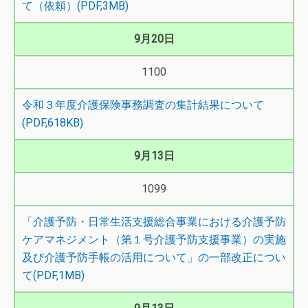
て（依頼）(PDF,3MB)
9月20日
1100
令和３年度介護保険事務調査の集計結果について
(PDF,618KB)
9月13日
1099
「介護予防・日常生活支援総合事業における介護予防
ケアマネジメント（第１号介護予防支援事業）の実施
及び介護予防手帳の活用について」の一部改正につい
て(PDF,1MB)