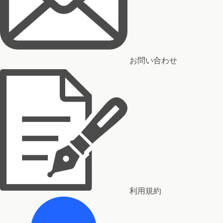
お問い合わせ
利用規約