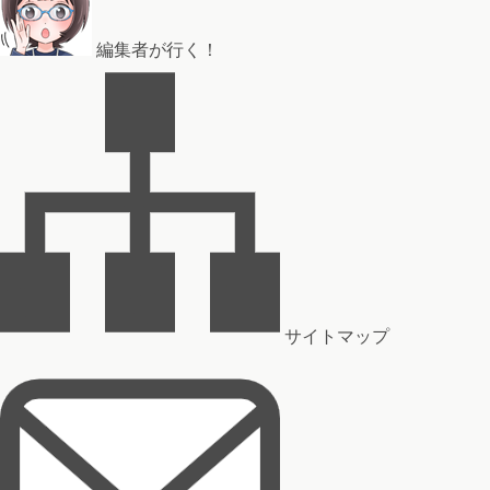
編集者が行く！
サイトマップ