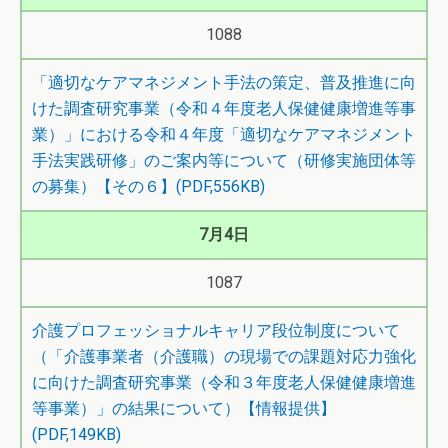
1088
「適切なケアマネジメント手法の策定、普及推進に向
けた調査研究事業（令和４年度老人保健健康増進等事
業）」における令和４年度「適切なケアマネジメント
手法実践研修」のご案内等について（研修実施団体等
の募集）【その６】(PDF,556KB)
7月4日
1087
介護プロフェッショナルキャリア段位制度について
（「介護事業者（介護職）の現場での課題対応力強化
に向けた調査研究事業（令和３年度老人保健健康増進
等事業）」の結果について）【情報提供】
(PDF,149KB)