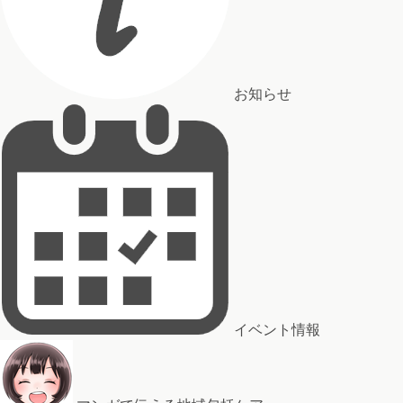
お知らせ
イベント情報