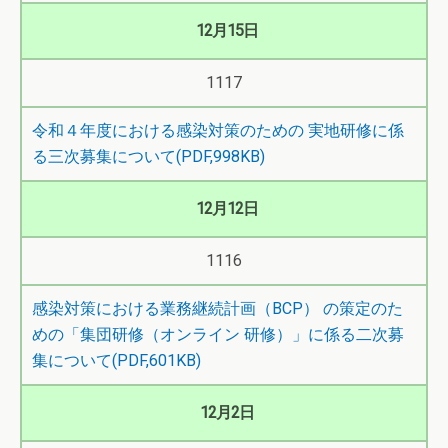
12月15日
1117
令和４年度における感染対策のための 実地研修に係
る三次募集について(PDF,998KB)
12月12日
1116
感染対策における業務継続計画（BCP） の策定のた
めの「集団研修（オンライン 研修）」に係る二次募
集について(PDF,601KB)
12月2日