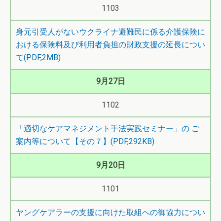
1103
身元引受人がないウクライナ避難民に係る介護保険に
おける保険料及び利用者負担の財政支援の延長につい
て(PDF,2MB)
9月27日
1102
「適切なケアマネジメント手法実践セミナー」の ご
案内等について【その７】(PDF,292KB)
9月20日
1101
ヤングケアラーの支援に向けた取組への御協力につい