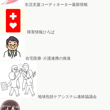
生活支援コーディネーター最新情報
障害情報ひろば
在宅医療･介護連携の推進
地域包括ケアシステム連絡協議会