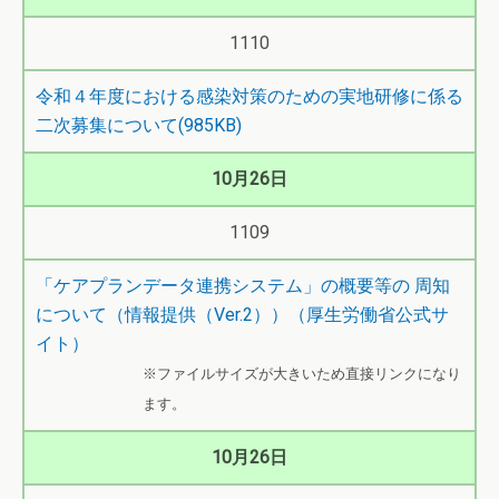
1110
令和４年度における感染対策のための実地研修に係る
二次募集について(985KB)
10月26日
1109
「ケアプランデータ連携システム」の概要等の 周知
について（情報提供（Ver.2））（厚生労働省公式サ
イト）
※ファイルサイズが大きいため直接リンクになり
ます。
10月26日