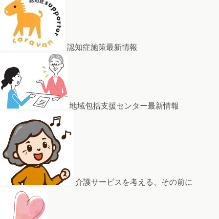
認知症施策最新情報
地域包括支援センター最新情報
介護サービスを考える、その前に