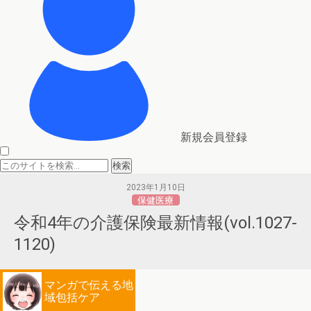
新規会員登録
2023年1月10日
保健医療
令和4年の介護保険最新情報(vol.1027-
1120)
マンガで伝える地
域包括ケア