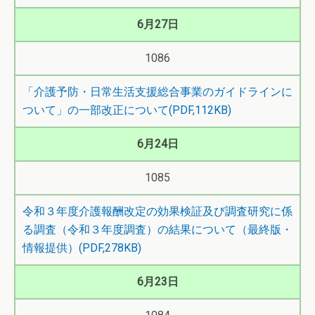
6月27日
1086
「介護予防・日常生活支援総合事業のガイドラインに
ついて」の一部改正について(PDF,112KB)
6月24日
1085
令和３年度介護報酬改定の効果検証及び調査研究に係
る調査（令和３年度調査）の結果について（最終版・
情報提供）(PDF,278KB)
6月23日