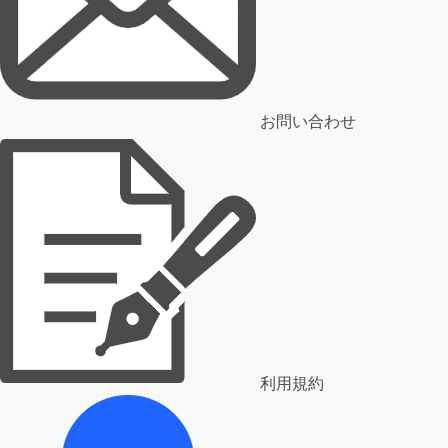
お問い合わせ
利用規約