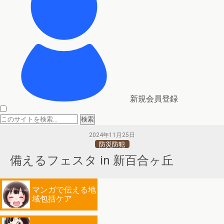
新規会員登録
2024年11月25日
防災防犯
備えるフェスタ in 新百合ヶ丘
マンガで伝える地
域包括ケア