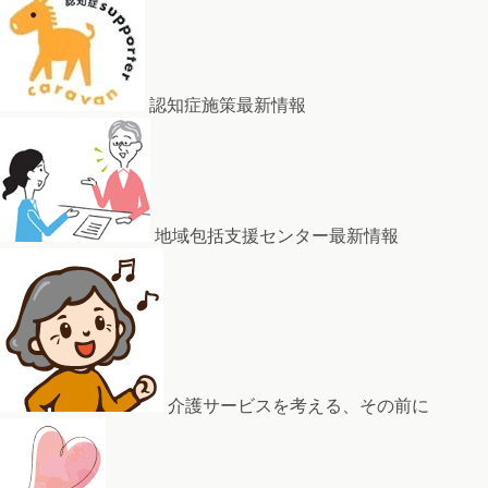
認知症施策最新情報
地域包括支援センター最新情報
介護サービスを考える、その前に