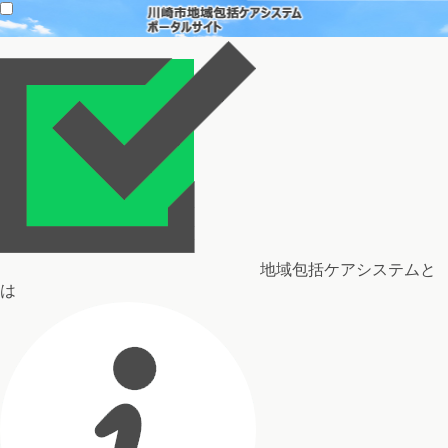
地域包括ケアシステムと
は