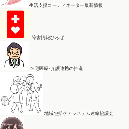
生活支援コーディネーター最新情報
障害情報ひろば
在宅医療･介護連携の推進
地域包括ケアシステム連絡協議会