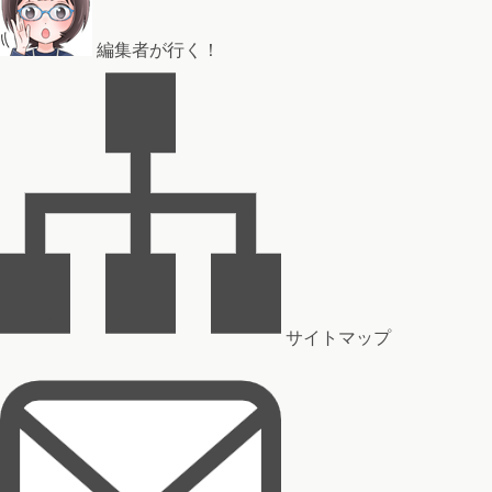
編集者が行く！
サイトマップ