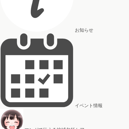
お知らせ
イベント情報