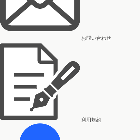
お問い合わせ
利用規約