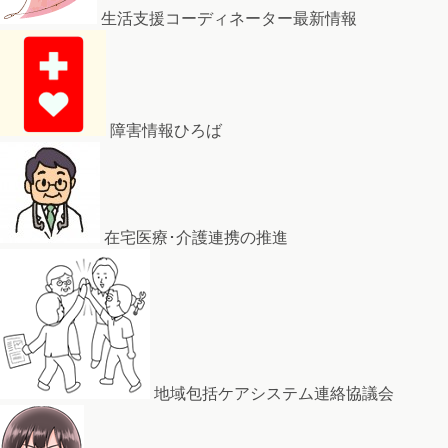
生活支援コーディネーター最新情報
障害情報ひろば
在宅医療･介護連携の推進
地域包括ケアシステム連絡協議会