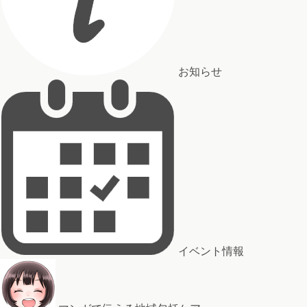
お知らせ
イベント情報