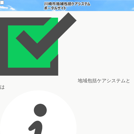
地域包括ケアシステムと
は