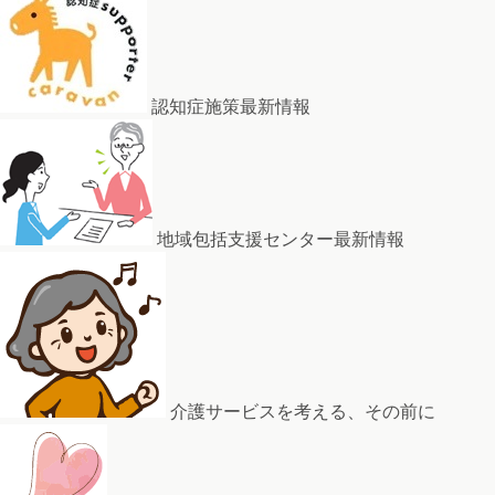
認知症施策最新情報
地域包括支援センター最新情報
介護サービスを考える、その前に