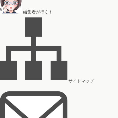
編集者が行く！
サイトマップ