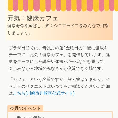
元気！健康カフェ
健康寿命を延ばし、輝くシニアライフをみんなで目指
しましょう。
プラザ田島では、奇数月の第1金曜日の午後に健康を
テーマに「元気！健康カフェ」を開催しています。健
康をテーマにした講座や体操･ゲームなどを通して、
楽しみながら地域のみなさんが交流できる場です。
「カフェ」という名前ですが、飲み物はでません。イ
ベントのリクエストはいつでもご相談ください。詳細
は
こちら(川崎市川崎区公式サイト)
今月のイベント
「モルック体験」