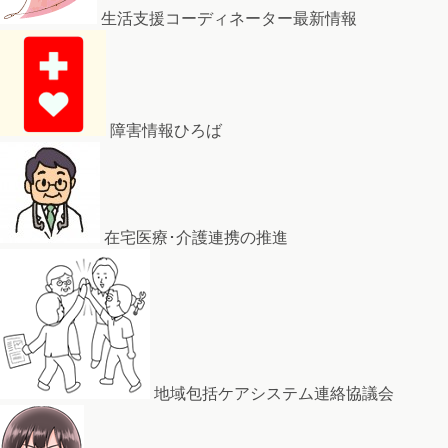
生活支援コーディネーター最新情報
障害情報ひろば
在宅医療･介護連携の推進
地域包括ケアシステム連絡協議会