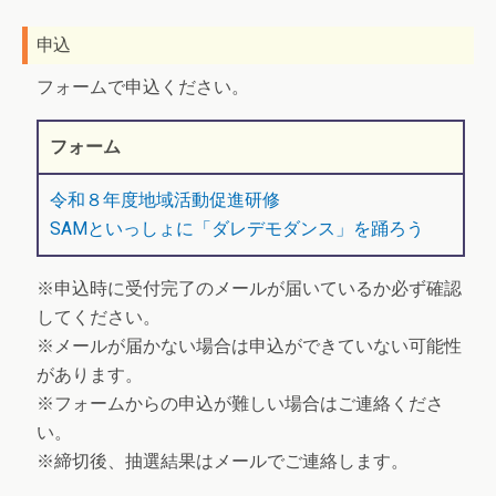
申込
フォームで申込ください。
フォーム
令和８年度地域活動促進研修
SAMといっしょに「ダレデモダンス」を踊ろう
※申込時に受付完了のメールが届いているか必ず確認
してください。
※メールが届かない場合は申込ができていない可能性
があります。
※フォームからの申込が難しい場合はご連絡くださ
い。
※締切後、抽選結果はメールでご連絡します。