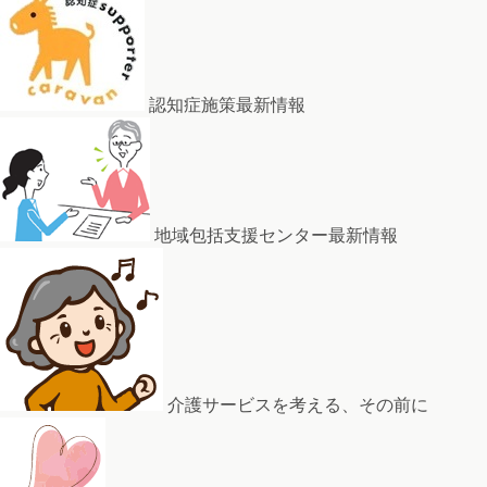
認知症施策最新情報
地域包括支援センター最新情報
介護サービスを考える、その前に