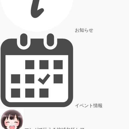
お知らせ
イベント情報