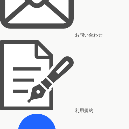
お問い合わせ
利用規約