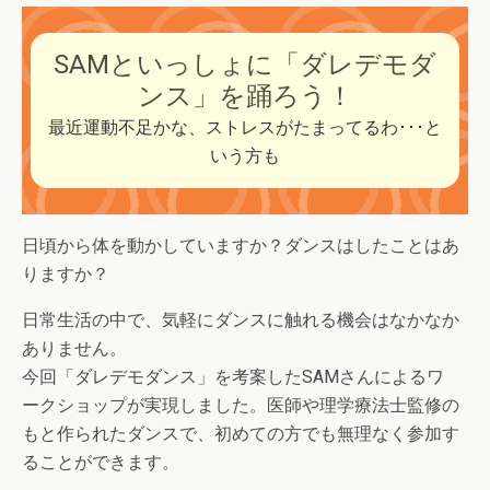
SAMといっしょに「ダレデモダ
ンス」を踊ろう！
最近運動不足かな、ストレスがたまってるわ･･･と
いう方も
日頃から体を動かしていますか？ダンスはしたことはあ
りますか？
日常生活の中で、気軽にダンスに触れる機会はなかなか
ありません。
今回「ダレデモダンス」を考案したSAMさんによるワ
ークショップが実現しました。医師や理学療法士監修の
もと作られたダンスで、初めての方でも無理なく参加す
ることができます。