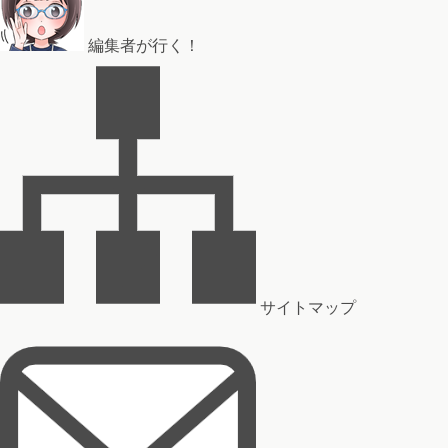
編集者が行く！
サイトマップ