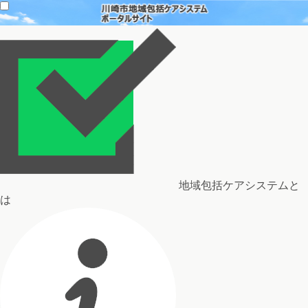
地域包括ケアシステムと
は