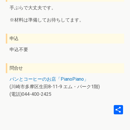
手ぶらで大丈夫です。
※材料は準備してお待ちしてます。
申込
申込不要
問合せ
パンとコーヒーのお店「PianoPiano」
(川崎市多摩区生田8-11-9 エム・パーク1階)
(電話)044-400-2425