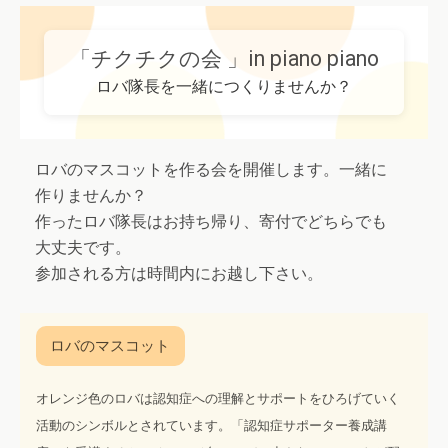
「チクチクの会 」in piano piano
ロバ隊長を一緒につくりませんか？
ロバのマスコットを作る会を開催します。一緒に
作りませんか？
作ったロバ隊長はお持ち帰り、寄付でどちらでも
大丈夫です。
参加される方は時間内にお越し下さい。
オレンジ色のロバは認知症への理解とサポートをひろげていく
活動のシンボルとされています。「認知症サポーター養成講