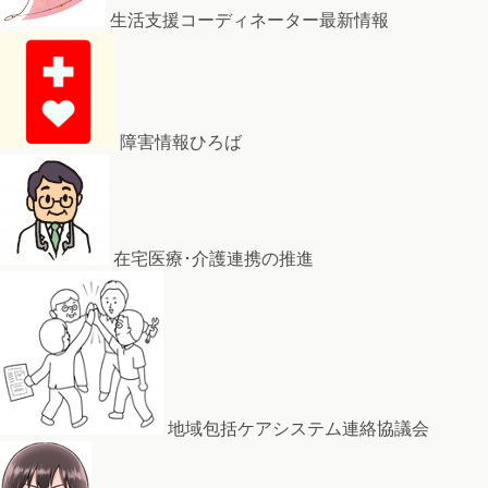
生活支援コーディネーター最新情報
障害情報ひろば
在宅医療･介護連携の推進
地域包括ケアシステム連絡協議会