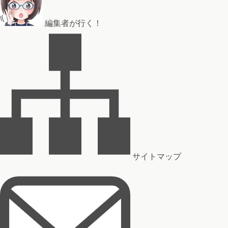
編集者が行く！
サイトマップ