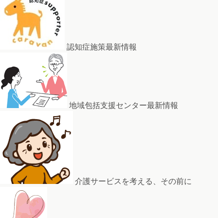
認知症施策最新情報
地域包括支援センター最新情報
介護サービスを考える、その前に