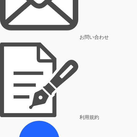
お問い合わせ
利用規約