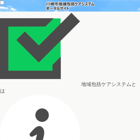
地域包括ケアシステムと
は