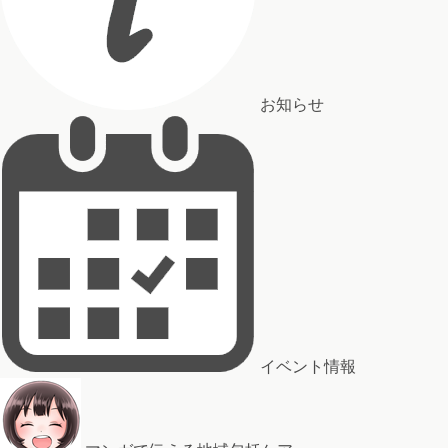
お知らせ
イベント情報