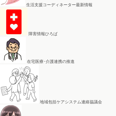
生活支援コーディネーター最新情報
障害情報ひろば
在宅医療･介護連携の推進
地域包括ケアシステム連絡協議会