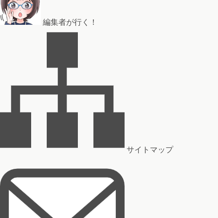
編集者が行く！
サイトマップ