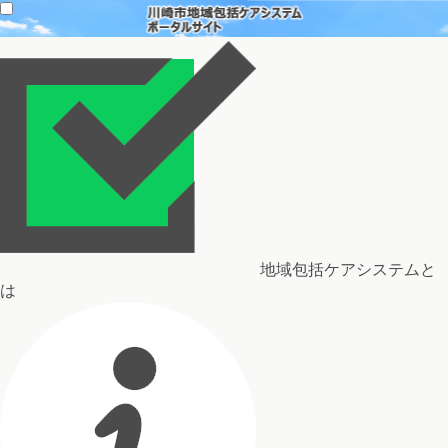
地域包括ケアシステムと
は