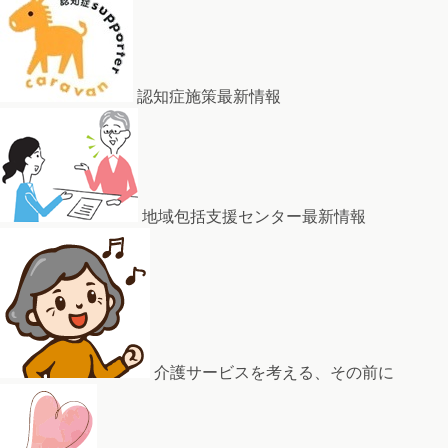
認知症施策最新情報
地域包括支援センター最新情報
介護サービスを考える、その前に