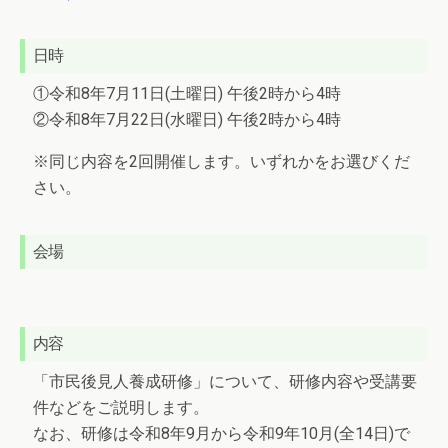
日時
①令和8年7月11日(土曜日) 午後2時から4時
②令和8年7月22日(水曜日) 午後2時から4時
※同じ内容を2回開催します。いずれかをお選びくだ
さい。
会場
内容
「市民後見人養成研修」について、研修内容や受講要
件などをご説明します。
なお、研修は令和8年9月から令和9年10月(全14日)で