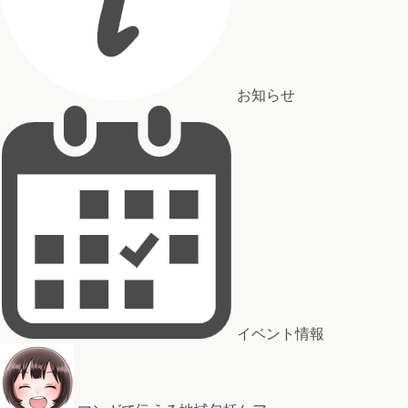
お知らせ
イベント情報