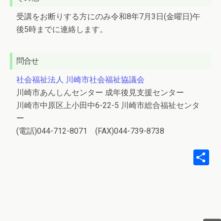
受講をお断りする方にのみ令和8年7月3日(金曜日)午
後5時までに連絡します。
問合せ
社会福祉法人 川崎市社会福祉協議会
川崎市あんしんセンター 成年後見支援センター
川崎市中原区上小田中6-22-5 川崎市総合福祉センタ
ー
(電話)044-712-8071 (FAX)044-739-8738