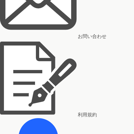
お問い合わせ
利用規約