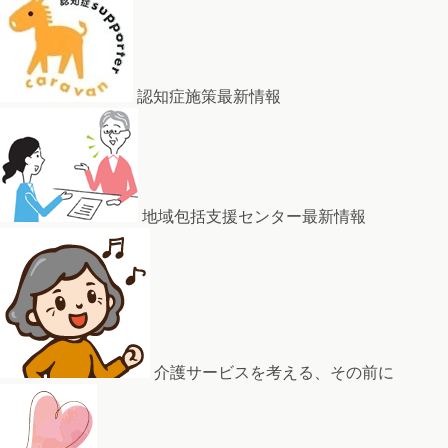
認知症施策最新情報
地域包括支援センター最新情報
介護サービスを考える、その前に