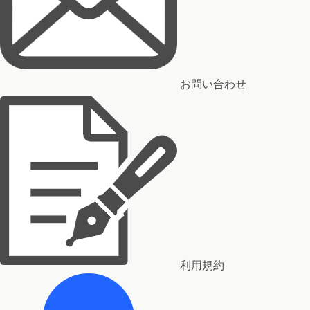
お問い合わせ
利用規約