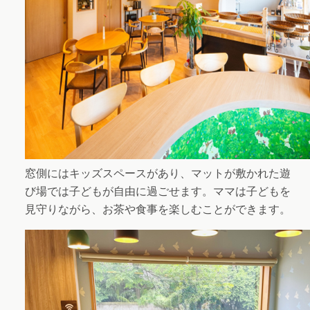
窓側にはキッズスペースがあり、マットが敷かれた遊
び場では子どもが自由に過ごせます。ママは子どもを
見守りながら、お茶や食事を楽しむことができます。