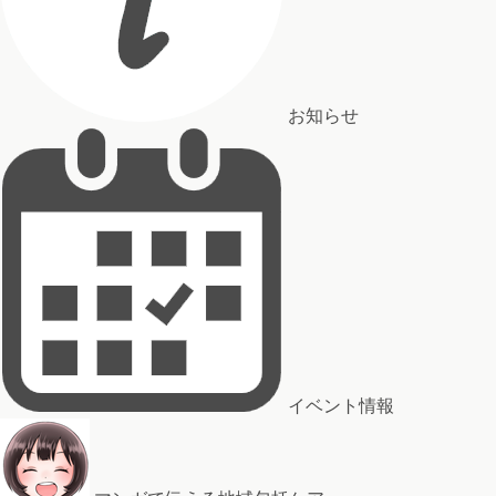
お知らせ
イベント情報