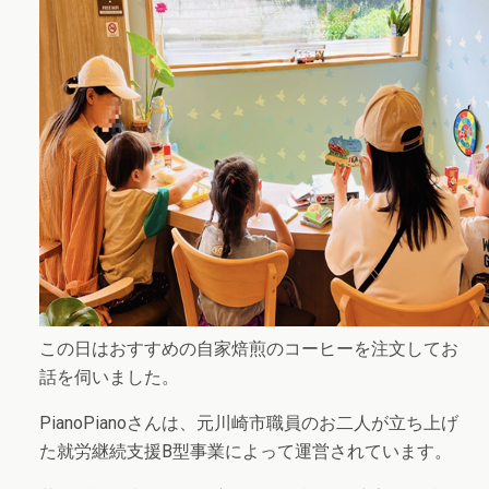
この日はおすすめの自家焙煎のコーヒーを注文してお
話を伺いました。
PianoPianoさんは、元川崎市職員のお二人が立ち上げ
た就労継続支援B型事業によって運営されています。