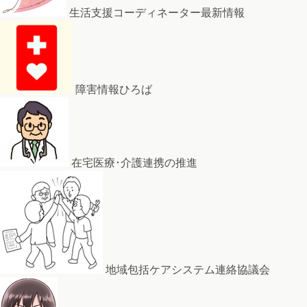
生活支援コーディネーター最新情報
障害情報ひろば
在宅医療･介護連携の推進
地域包括ケアシステム連絡協議会