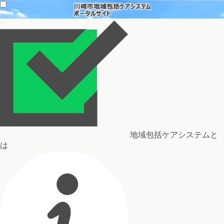
地域包括ケアシステムと
は