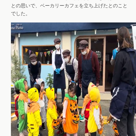
との思いで、ベーカリーカフェを立ち上げたとのこと
でした。