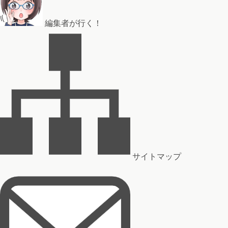
編集者が行く！
サイトマップ