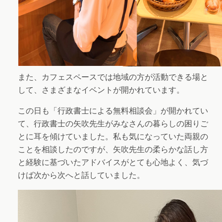
また、カフェスペースでは地域の方が活動できる場と
して、さまざまなイベントが開かれています。
この日も「行政書士による無料相談会」が開かれてい
て、行政書士の矢吹先生がみなさんの暮らしの困りご
とに耳を傾けていました。私も気になっていた両親の
ことを相談したのですが、矢吹先生の柔らかな話し方
と経験に基づいたアドバイスがとても心地よく、気づ
けば次から次へと話していました。