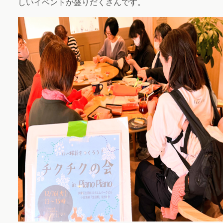
しいイベントが盛りだくさんです。