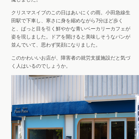
クリスマスイブのこの日はあいにくの雨。小田急線生
田駅で下車し、寒さに身を縮めながら7分ほど歩く
と、ぱっと目を引く鮮やかな青いベーカリーカフェが
姿を現しました。ドアを開けると美味しそうなパンが
並んでいて、思わず笑顔になりました。
このかわいいお店が、障害者の就労支援施設だと気づ
く人はいるのでしょうか。